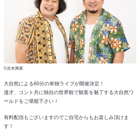
©吉本興業
大自然による60分の単独ライブが開催決定！
漫才、コント共に独自の世界観で観客を魅了する大自然ワ
ールドをご堪能下さい！
有料配信もございますのでご自宅からもお楽しみ頂けま
す！