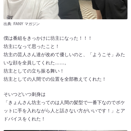
出典:
FANY マガジン
僕は番組をきっかけに坊主になった！！！
坊主になって思ったこと！
坊主の芸人さん達が改めて優しいのと、「ようこそ」みた
いな顔を全員してくれた……。
坊主としての立ち振る舞い！
坊主としての人間での位置を全部教えてくれた！
そいつどいつ刺身は
「きょんさん坊主ってのは人間の髪型で一番下なのでポケ
ットに手を入れながら人と話さない方がいいです！」とア
ドバイスをくれた！