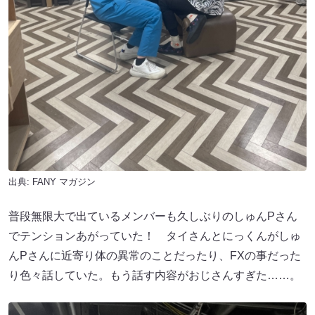
出典:
FANY マガジン
普段無限大で出ているメンバーも久しぶりのしゅんPさん
でテンションあがっていた！ タイさんとにっくんがしゅ
んPさんに近寄り体の異常のことだったり、FXの事だった
り色々話していた。もう話す内容がおじさんすぎた……。