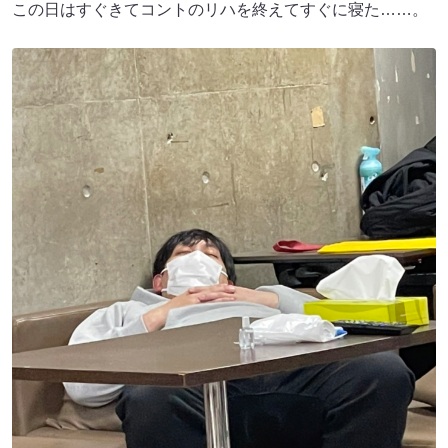
この日はすぐきてコントのリハを終えてすぐに寝た……。