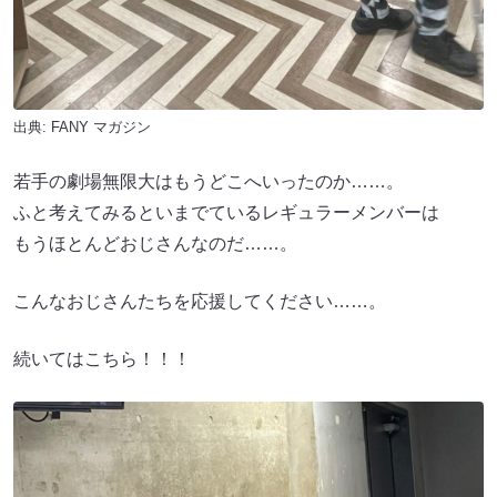
出典:
FANY マガジン
若手の劇場無限大はもうどこへいったのか……。
ふと考えてみるといまでているレギュラーメンバーは
もうほとんどおじさんなのだ……。
こんなおじさんたちを応援してください……。
続いてはこちら！！！