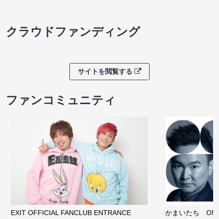
クラウドファンディング
サイトを閲覧する
ファンコミュニティ
EXIT OFFICIAL FANCLUB ENTRANCE
かまいたち OMA