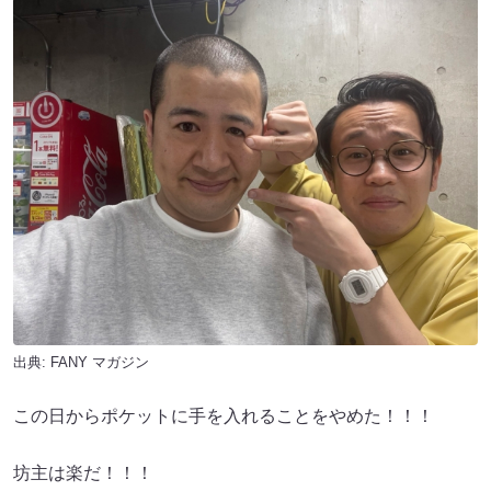
出典:
FANY マガジン
この日からポケットに手を入れることをやめた！！！
坊主は楽だ！！！