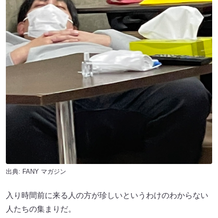
出典:
FANY マガジン
入り時間前に来る人の方が珍しいというわけのわからない
人たちの集まりだ。