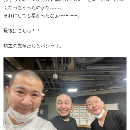
くなっちゃったのかな……。
それにしても早かったなぁ〜〜〜〜。
最後はこちら！！！
坊主の先輩たちとパシャリ。