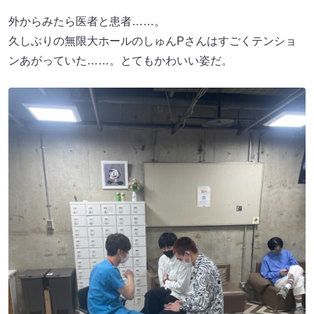
外からみたら医者と患者……。
久しぶりの無限大ホールのしゅんPさんはすごくテンショ
ンあがっていた……。とてもかわいい姿だ。