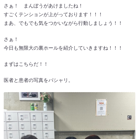
さぁ！ まんぼうがあけましたね！
すごくテンションが上がっております！！！
まあ、でもでも気をつかいながら行動しましょう！！
さぁ！
今日も無限大の裏ホールを紹介していきますね！！！
まずはこちらだ！！
医者と患者の写真をパシャリ。