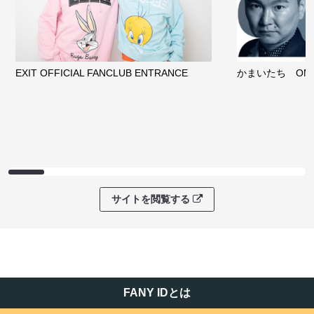
EXIT OFFICIAL FANCLUB ENTRANCE
かまいたち OMA
サイトを閲覧する
FANY IDとは