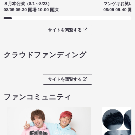
８月本公演（8/1～8/23）
マンゲキお笑い
08/09 09:30 開場 10:00 開演
08/09 09:40 開
サイトを閲覧する
クラウドファンディング
サイトを閲覧する
ファンコミュニティ