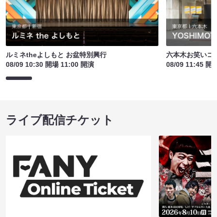
ルミネtheよしもと お盆特別興行
六本木お笑いコ
08/09 10:30 開場 11:00 開演
08/09 11:45 開
ライブ配信チケット