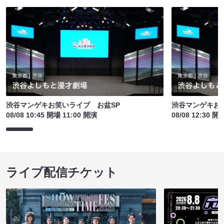
渋谷マンゲキお笑いライブ お盆SP
渋谷マンゲキお
08/08 10:45 開場 11:00 開演
08/08 12:30 開
ライブ配信チケット