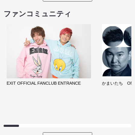
ファンコミュニティ
EXIT OFFICIAL FANCLUB ENTRANCE
かまいたち OMA