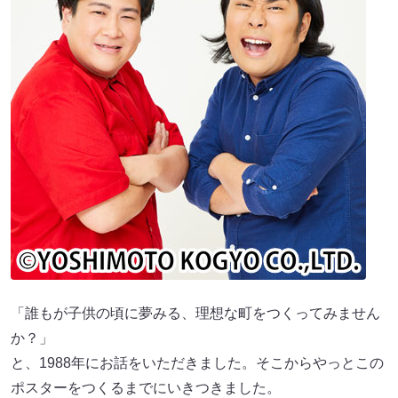
「誰もが子供の頃に夢みる、理想な町をつくってみません
か？」
と、1988年にお話をいただきました。そこからやっとこの
ポスターをつくるまでにいきつきました。