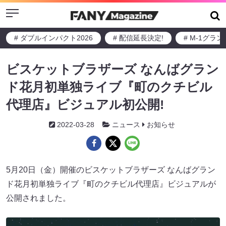
Menu
# ダブルインパクト2026
# 配信延長決定!
# M-1グラ
ビスケットブラザーズ なんばグラン
ド花月初単独ライブ『町のクチビル
代理店』ビジュアル初公開!
2022-03-28
ニュース
お知らせ
5月20日（金）開催のビスケットブラザーズ なんばグラン
ド花月初単独ライブ『町のクチビル代理店』ビジュアルが
公開されました。