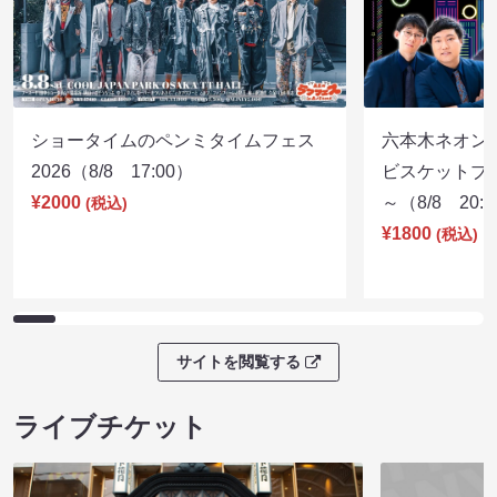
ショータイムのペンミタイムフェス
六本木ネオン
2026（8/8 17:00）
ビスケットブラ
¥2000
～（8/8 20:
(税込)
¥1800
(税込)
サイトを閲覧する
ライブチケット