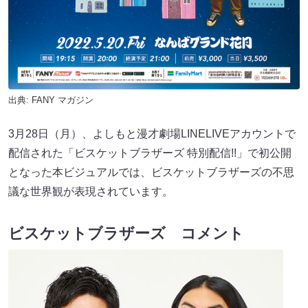
出典:
FANY マガジン
3月28日（月）、よしもと漫才劇場LINELIVEアカウントで
配信された「ビスケットブラザーズ 特別配信!!」で初公開
となった本ビジュアルでは、ビスケットブラザーズの不思
議な世界観が表現されています。
ビスケットブラザーズ コメント