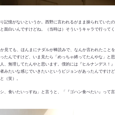
り記憶がないというか。西野に言われるがまま操られていたの
と面白いんですけどね。（当時は）そういうキャラで行ってく
か見ても、ほんまにナダルが棒読みで、なんか言われたこと
ったんですけど、いま見たら「めっちゃ縛ってたんやな」と思
人、無理してたんやと思います。僕的には『ヒルナンデス！』
者みたいな感じでいきたいというビジョンがあったんですけど
と（笑）。
シ、食いたいっすね」と言うと、「『ゴハン食べたい』って言