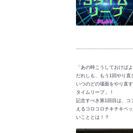
「あの時こうしておけばよ
だれしも、もう1回やり直
いつのどの場面をやり直す
タイムリープ」！
記念すべき第1回目は、コ
えるコロコロチキチキペッ
いこととは！？