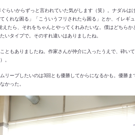
年ぐらいからずっと言われていた気がします（笑）。ナダルは
てくれな困る」「こういうフリされたら困る」とか、イレギュ
覚えたら、それをちゃんとやってくれみたいな。僕はどちらか
たいタイプで。そのすれ違いはありましたね。
こともありましたね。作家さんが仲介に入ったうえで、砕いて
）。
ムリープしたいのは3回とも優勝してからになるかも。優勝ま
なかった。