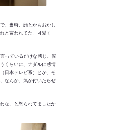
で。当時、顔とかもおかし
れと言われてた。可愛く
を言っているだけな感じ。僕
うくらいに、ナダルに感情
（日本テレビ系）とか、そ
、なんか、気が付いたらぜ
わな」と怒られてましたか