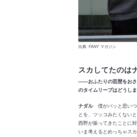
出典:
FANY マガジン
スカしてたのは
――おふたりの芸歴をおさら
のタイムリープはどうしま
ナダル
僕がパッと思いつ
とを、ツッコみたくないと
西野が振ってきたことに対
いま考えるとめっちゃスカ