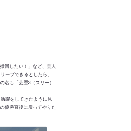
撤回したい！」など、芸人
ムリープできるとしたら、
の名も「芸歴3（スリー）
な活躍をしてきたように見
の優勝直後に戻ってやりた