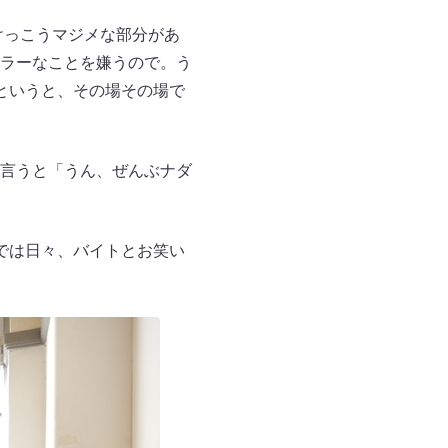
けっこうマジメな部分があ
ラーなことを嫌うので。う
というと、その場その場で
言うと「うん、ぜんぶナダ
では日々、バイトとお笑い