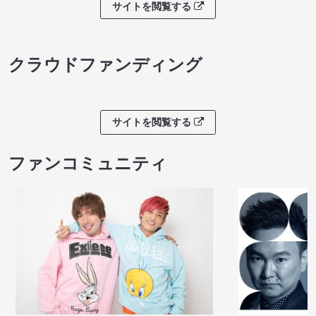
サイトを閲覧する
クラウドファンディング
サイトを閲覧する
ファンコミュニティ