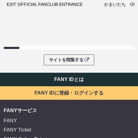
EXIT OFFICIAL FANCLUB ENTRANCE
かまいたち OMA
サイトを閲覧する
FANY IDとは
FANY IDに登録・ログインする
FANYサービス
FANY
FANY Ticket