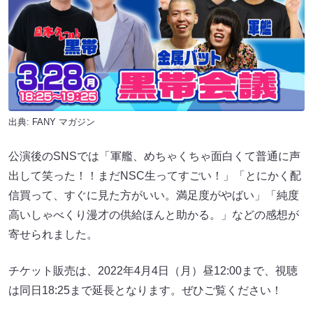
出典:
FANY マガジン
公演後のSNSでは「軍艦、めちゃくちゃ面白くて普通に声
出して笑った！！まだNSC生ってすごい！」「とにかく配
信買って、すぐに見た方がいい。満足度がやばい」「純度
高いしゃべくり漫才の供給ほんと助かる。」などの感想が
寄せられました。
チケット販売は、2022年4月4日（月）昼12:00まで、視聴
は同日18:25まで延長となります。ぜひご覧ください！