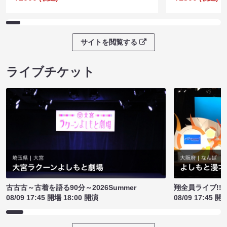
サイトを閲覧する
ライブチケット
古古古～古着を語る90分～2026Summer
翔全員ライブ!!!
08/09 17:45 開場 18:00 開演
08/09 17:45 開