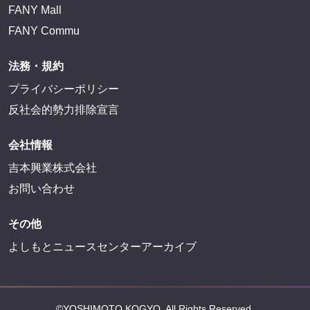
FANY Mall
FANY Commu
法務・規約
プライバシーポリシー
反社会的勢力排除宣言
会社情報
吉本興業株式会社
お問い合わせ
その他
よしもとニュースセンターアーカイブ
©YOSHIMOTO KOGYO, All Rights Reserved.