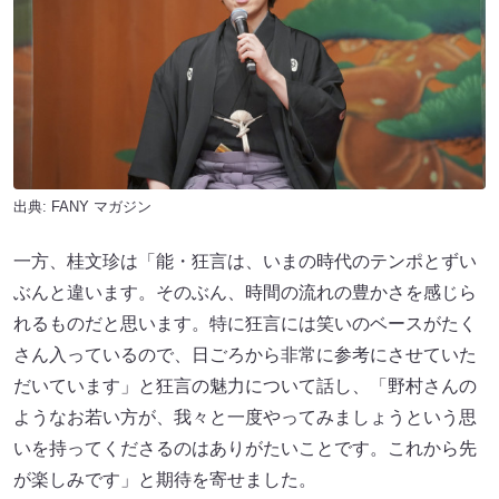
出典:
FANY マガジン
一方、桂文珍は「能・狂言は、いまの時代のテンポとずい
ぶんと違います。そのぶん、時間の流れの豊かさを感じら
れるものだと思います。特に狂言には笑いのベースがたく
さん入っているので、日ごろから非常に参考にさせていた
だいています」と狂言の魅力について話し、「野村さんの
ようなお若い方が、我々と一度やってみましょうという思
いを持ってくださるのはありがたいことです。これから先
が楽しみです」と期待を寄せました。