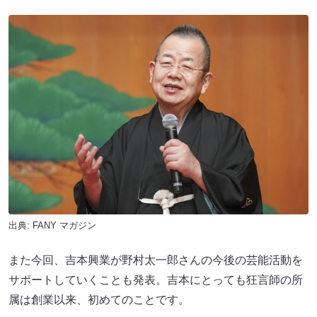
出典:
FANY マガジン
また今回、吉本興業が野村太一郎さんの今後の芸能活動を
サポートしていくことも発表。吉本にとっても狂言師の所
属は創業以来、初めてのことです。