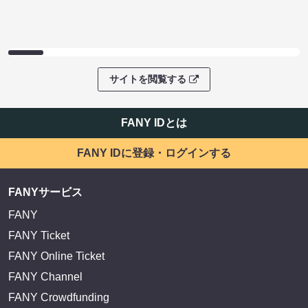
サイトを閲覧する
FANY IDとは
FANY IDに登録・ログインする
FANYサービス
FANY
FANY Ticket
FANY Online Ticket
FANY Channel
FANY Crowdfunding