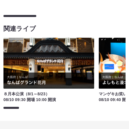
関連ライブ
８月本公演（8/1～8/23）
マンゲキお笑い
08/10 09:30 開場 10:00 開演
08/10 09:40 開