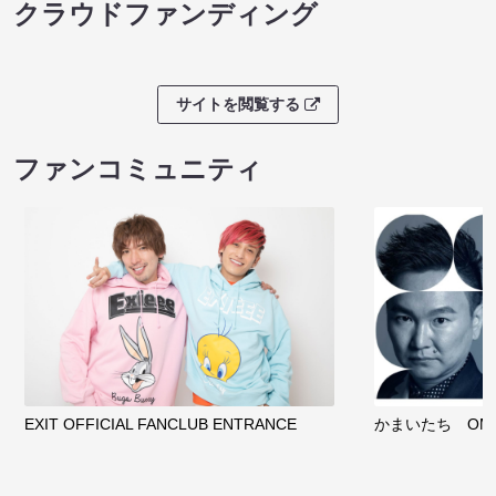
クラウドファンディング
サイトを閲覧する
ファンコミュニティ
EXIT OFFICIAL FANCLUB ENTRANCE
かまいたち OMA