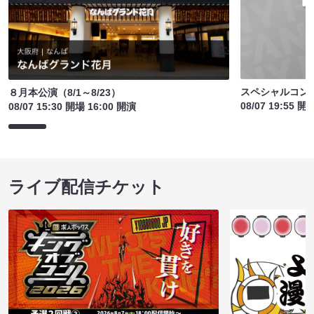
スペシャルコン
８月本公演（8/1～8/23）
08/07 19:55 開
08/07 15:30 開場 16:00 開演
ライブ配信チケット