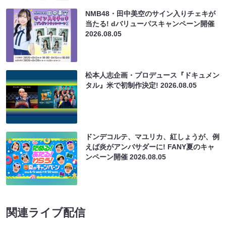
NMB48・田中美空のサイン入りチェキが
当たる! dバリューパスキャンペーン開催
2026.08.05
松本人志企画・プロデュース『ドキュメン
タル』米で初制作決定!
2026.08.05
ドンデコルテ、マユリカ、紅しょうが、例
えば炎がアンバサダーに! FANY夏のキャ
ンペーン開催
2026.08.05
関連ライブ配信