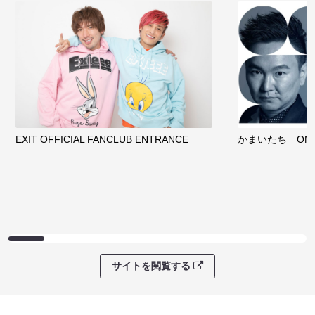
EXIT OFFICIAL FANCLUB ENTRANCE
かまいたち OMA
サイトを閲覧する