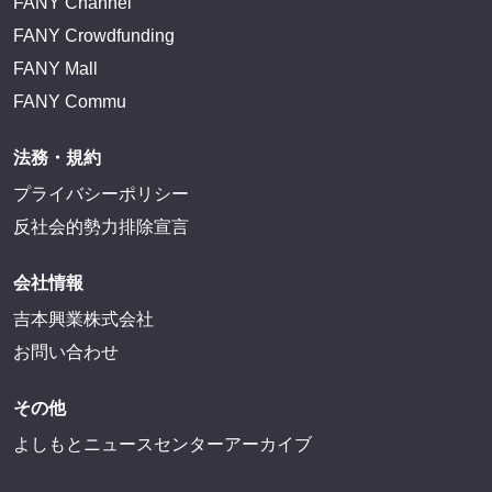
FANY Channel
FANY Crowdfunding
FANY Mall
FANY Commu
法務・規約
プライバシーポリシー
反社会的勢力排除宣言
会社情報
吉本興業株式会社
お問い合わせ
その他
よしもとニュースセンターアーカイブ