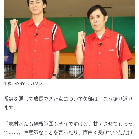
出典:
FANY マガジン
番組を通して成長できた点について矢部は、こう振り返り
ます。
「志村さんも鶴瓶師匠もそうですけど、甘えさせてもらっ
て……。生意気なことを言ったり、面白く受けていただけ