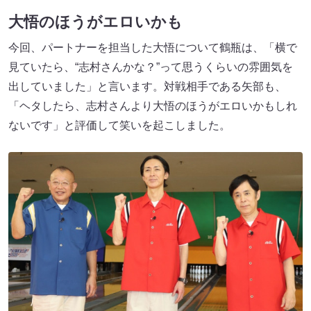
大悟のほうがエロいかも
今回、パートナーを担当した大悟について鶴瓶は、「横で
見ていたら、“志村さんかな？”って思うくらいの雰囲気を
出していました」と言います。対戦相手である矢部も、
「ヘタしたら、志村さんより大悟のほうがエロいかもしれ
ないです」と評価して笑いを起こしました。