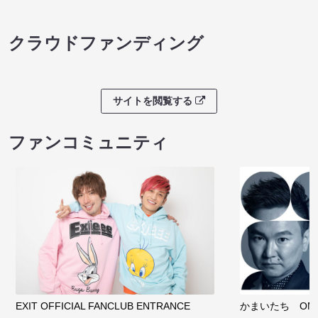
クラウドファンディング
サイトを閲覧する
ファンコミュニティ
EXIT OFFICIAL FANCLUB ENTRANCE
かまいたち OMA