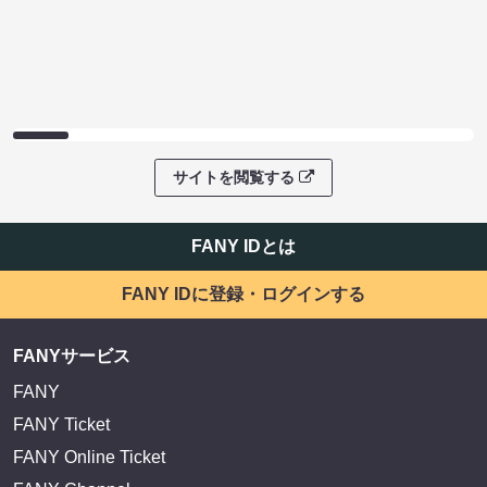
サイトを閲覧する
FANY IDとは
FANY IDに登録・ログインする
FANYサービス
FANY
FANY Ticket
FANY Online Ticket