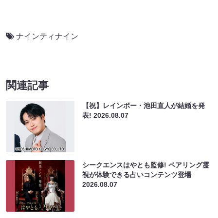
ナインティナイン
関連記事
【祝】レインボー・池田直人が結婚を発
表!
2026.08.07
シークエンスはやとも監修! ペアリング霊
視が体験できる占いコンテンツ登場
2026.08.07