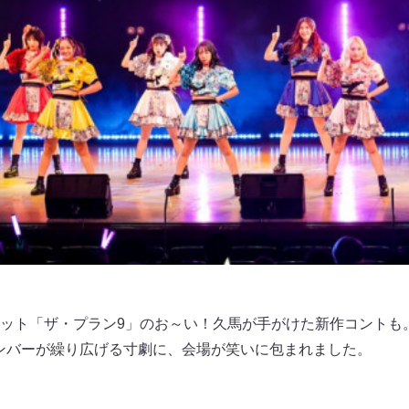
ット「ザ・プラン9」のお～い！久馬が手がけた新作コントも
ンバーが繰り広げる寸劇に、会場が笑いに包まれました。