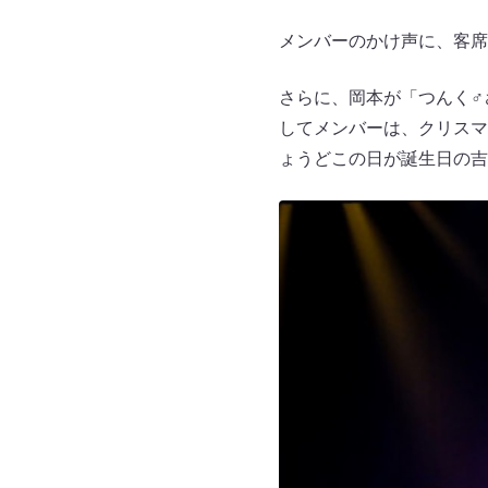
メンバーのかけ声に、客席
さらに、岡本が「つんく♂
してメンバーは、クリスマ
ょうどこの日が誕生日の吉