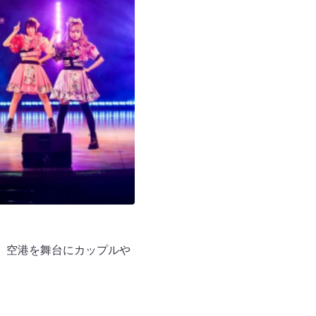
。空港を舞台にカップルや