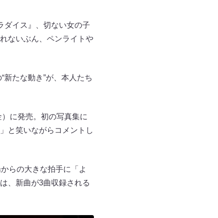
ラダイス』、切ない女の子
れないぶん、ペンライトや
“新たな動き”が、本人たち
日（金）に発売。初の写真集に
」と笑いながらコメントし
場からの大きな拍手に「よ
は、新曲が3曲収録される