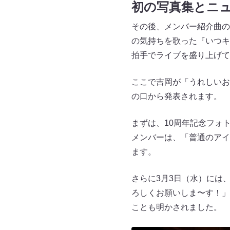
初の写真集とニ
その後、メンバー紹介曲の
の気持ちを歌った『いつキ
拍手でライブを盛り上げて
ここで吉岡が「うれしいお
の口から発表されます。
まずは、10周年記念フォトブ
メンバーは、「普通のアイ
ます。
さらに3月3日（水）には
ろしくお願いしま〜す！」
ことも明かされました。