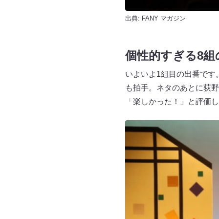
出典:
FANY マガジン
個性的すぎる8組
いよいよ1組目の出番です
も拍手。ネタのあとに荻野
「楽しかった！」と評価し