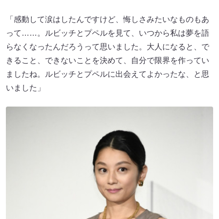
「感動して涙はしたんですけど、悔しさみたいなものもあ
って……。ルビッチとプペルを見て、いつから私は夢を語
らなくなったんだろうって思いました。大人になると、で
きること、できないことを決めて、自分で限界を作ってい
ましたね。ルビッチとプペルに出会えてよかったな、と思
いました」