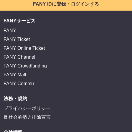
FANY IDに登録・ログインする
FANYサービス
FANY
FANY Ticket
FANY Online Ticket
FANY Channel
FANY Crowdfunding
FANY Mall
FANY Commu
法務・規約
プライバシーポリシー
反社会的勢力排除宣言