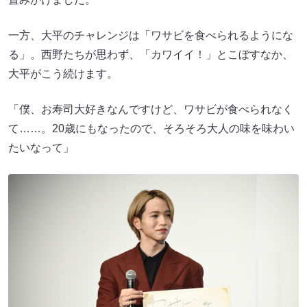
一方、大平のチャレンジは「ワサビを食べられるようにな
る」。西野たちが思わず、「カワイイ！」とこぼすなか、
大平がこう続けます。
「僕、お寿司大好きなんですけど、ワサビが食べられなく
て……。20歳にもなったので、そろそろ大人の味を味わい
たいなって」