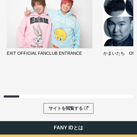
EXIT OFFICIAL FANCLUB ENTRANCE
かまいたち OMA
サイトを閲覧する
FANY IDとは