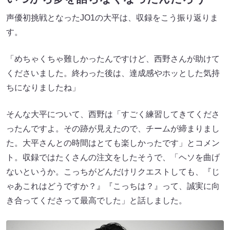
声優初挑戦となったJO1の大平は、収録をこう振り返りま
す。
「めちゃくちゃ難しかったんですけど、西野さんが助けて
くださいました。終わった後は、達成感やホッとした気持
ちになりましたね」
そんな大平について、西野は「すごく練習してきてくださ
ったんですよ。その跡が見えたので、チームが締まりまし
た。大平さんとの時間はとても楽しかったです」とコメン
ト。収録ではたくさんの注文をしたそうで、「ヘソを曲げ
ないというか。こっちがどんだけリクエストしても、『じ
ゃあこれはどうですか？』『こっちは？』って、誠実に向
き合ってくださって最高でした」と話しました。