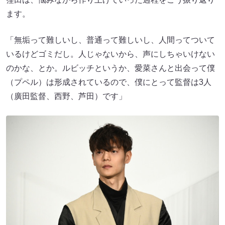
ます。
「無垢って難しいし、普通って難しいし、人間ってついて
いるけどゴミだし。人じゃないから、声にしちゃいけない
のかな、とか。ルビッチというか、愛菜さんと出会って僕
（プペル）は形成されているので、僕にとって監督は3人
（廣田監督、西野、芦田）です」