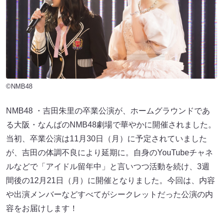
©NMB48
NMB48 ・吉田朱里の卒業公演が、ホームグラウンドであ
る大阪・なんばのNMB48劇場で華やかに開催されました。
当初、卒業公演は11月30日（月）に予定されていました
が、吉田の体調不良により延期に。自身のYouTubeチャネ
ルなどで「アイドル留年中」と言いつつ活動を続け、3週
間後の12月21日（月）に開催となりました。今回は、内容
や出演メンバーなどすべてがシークレットだった公演の内
容をお届けします！