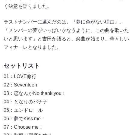
く決意を語りました。
ラストナンバーに選んだのは、『夢に色がない理由』。
「メンバーの夢がいっぱいかなうように、この曲を歌いた
いと思います」と吉田が語ると、楽曲が始まり、華々しい
フィナーレとなりました。
セットリスト
01：LOVE修行
02：Seventeen
03：恋なんかNo thank you！
04：となりのバナナ
05：エンドロール
06：夢でKiss me！
07：Choose me！