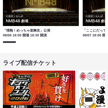
「情熱！めっちゃ楽舞友」公演
「ここにだって
08/06 18:00 開場 18:30 開演
08/07 18:00 開
ライブ配信チケット