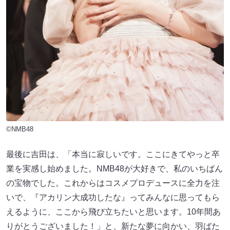
©NMB48
最後に吉田は、「本当に寂しいです。ここにきてやっと卒
業を実感し始めました。NMB48が大好きで、私のいちばん
の宝物でした。これからはコスメプロデュースに全力を注
いで、『アカリン大成功したな』ってみんなに思ってもら
えるように、ここから飛び立ちたいと思います。10年間あ
りがとうございました！」と、新たな夢に向かい、羽ばた