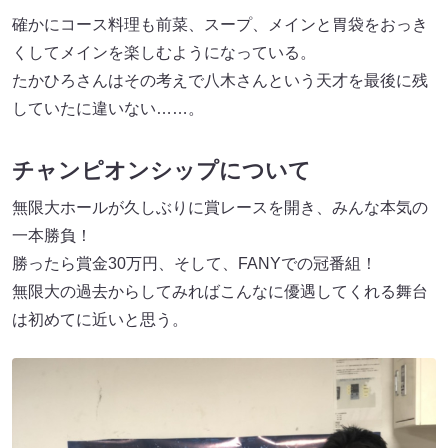
確かにコース料理も前菜、スープ、メインと胃袋をおっき
くしてメインを楽しむようになっている。
たかひろさんはその考えで八木さんという天才を最後に残
していたに違いない……。
チャンピオンシップについて
無限大ホールが久しぶりに賞レースを開き、みんな本気の
一本勝負！
勝ったら賞金30万円、そして、FANYでの冠番組！
無限大の過去からしてみればこんなに優遇してくれる舞台
は初めてに近いと思う。