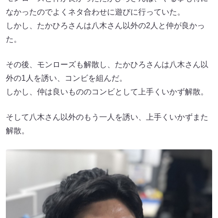
なかったのでよくネタ合わせに遊びに行っていた。
しかし、たかひろさんは八木さん以外の2人と仲が良かっ
た。
その後、モンローズも解散し、たかひろさんは八木さん以
外の1人を誘い、コンビを組んだ。
しかし、仲は良いもののコンビとして上手くいかず解散。
そして八木さん以外のもう一人を誘い、上手くいかずまた
解散。