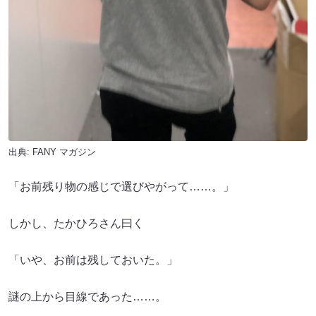
出典:
FANY マガジン
「お前残り物の感じで選びやがって……。」
しかし、たかひろさん曰く
「いや、お前は残しておいた。」
謎の上から目線であった……。