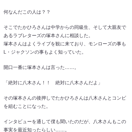
何なんだこの人は？？
そこでたかひろさんは中学からの同級生、そして大親友で
あるラブレターズの塚本さんに相談した。
塚本さんはよくライブを観に来ており、モンローズの事も
L・ジャクソンの事もよく知っていた。
開口一番に塚本さんは言った……。
「絶対に八木さん！！ 絶対に八木さんだよ」
その塚本さんの後押しでたかひろさんは八木さんとコンビ
を組むことになった。
インタビューを通して僕も聞いたのだが、八木さんもこの
事実を最近知ったらしい……。