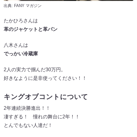
出典:
FANY マガジン
たかひろさんは
革のジャケットと革パン
八木さんは
でっかい冷蔵庫
2人の実力で掴んだ30万円。
好きなように是非使ってください！！
キングオブコントについて
2年連続決勝進出！！
凄すぎる！ 憧れの舞台に2年！！
とんでもない人達だ！