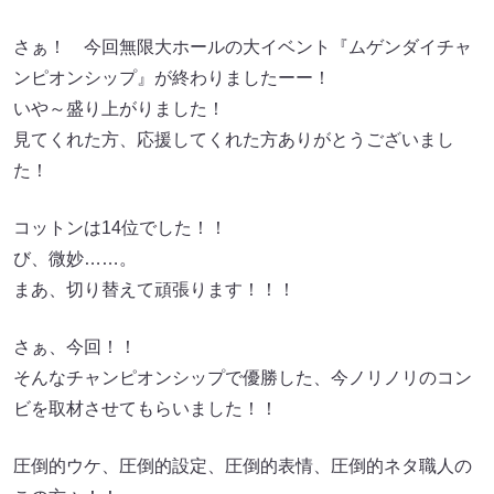
さぁ！ 今回無限大ホールの大イベント『ムゲンダイチャ
ンピオンシップ』が終わりましたーー！
いや～盛り上がりました！
見てくれた方、応援してくれた方ありがとうございまし
た！
コットンは14位でした！！
び、微妙……。
まあ、切り替えて頑張ります！！！
さぁ、今回！！
そんなチャンピオンシップで優勝した、今ノリノリのコン
ビを取材させてもらいました！！
圧倒的ウケ、圧倒的設定、圧倒的表情、圧倒的ネタ職人の