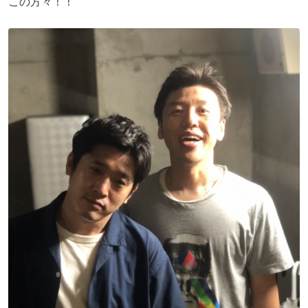
この方々！！