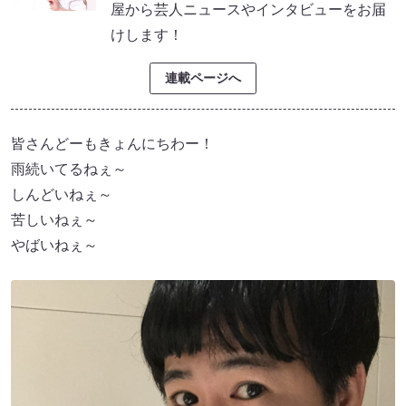
屋から芸人ニュースやインタビューをお届
けします！
連載ページへ
皆さんどーもきょんにちわー！
雨続いてるねぇ～
しんどいねぇ～
苦しいねぇ～
やばいねぇ～