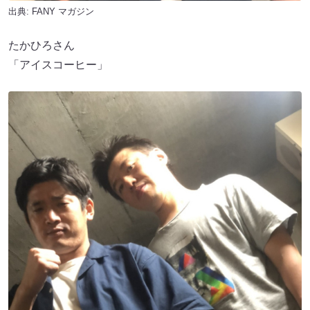
出典:
FANY マガジン
たかひろさん
「アイスコーヒー」