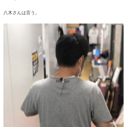
八木さんは言う。