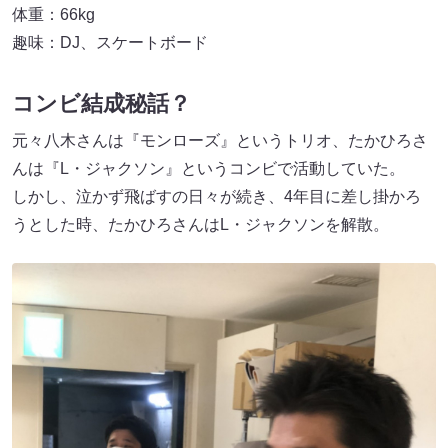
体重：66kg
趣味：DJ、スケートボード
コンビ結成秘話？
元々八木さんは『モンローズ』というトリオ、たかひろさ
んは『L・ジャクソン』というコンビで活動していた。
しかし、泣かず飛ばすの日々が続き、4年目に差し掛かろ
うとした時、たかひろさんはL・ジャクソンを解散。