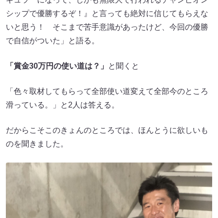
シップで優勝するぞ！』と言っても絶対に信じてもらえな
いと思う！ そこまで苦手意識があったけど、今回の優勝
で自信がついた」と語る。
「賞金30万円の使い道は？」
と聞くと
「色々取材してもらって全部使い道変えて全部今のところ
滑っている。」と2人は答える。
だからこそこのきょんのところでは、ほんとうに欲しいも
のを聞きました。