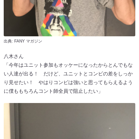
出典:
FANY マガジン
八木さん
「今年はユニット参加もオッケーになったからとんでもな
い人達が出る！ だけど、ユニットとコンビの差をしっか
り見せたい！ やはりコンビは強いと思ってもらえるよう
に僕ももちろんコント師全員で阻止したい」