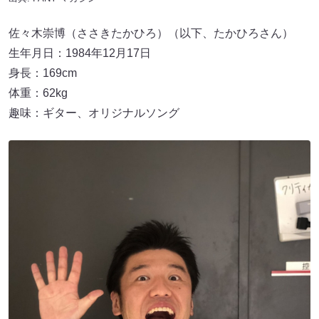
佐々木崇博（ささきたかひろ）（以下、たかひろさん）
生年月日：1984年12月17日
身長：169cm
体重：62kg
趣味：ギター、オリジナルソング