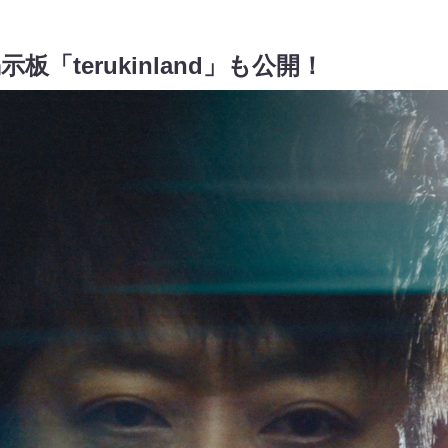
「terukinland」も公開！