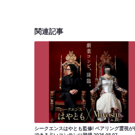
関連記事
シークエンスはやとも監修! ペアリング霊視が