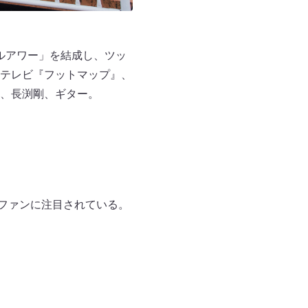
ールアワー」を結成し、ツッ
テレビ『フットマップ』、
、長渕剛、ギター。
楽ファンに注目されている。