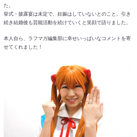
た。
挙式・披露宴は未定で、妊娠はしていないとのこと。引き
続き結婚後も芸能活動を続けていくと笑顔で語りました。
本人自ら、ラフマガ編集部に幸せいっぱいなコメントを寄
せてくれました！