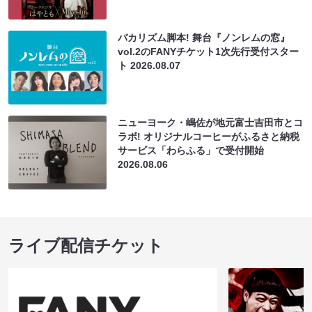
バカリズム脚本! 舞台『ノンレムの窓』
vol.2のFANYチケット1次先行受付スター
ト
2026.08.07
ニューヨーク・嶋佐が地元富士吉田市とコ
ラボ! オリジナルコーヒーがふるさと納税
サービス「わらふる」で受付開始
2026.08.06
ライブ配信チケット