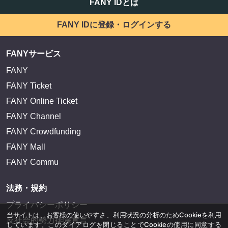
FANY IDとは
FANY IDに登録・ログインする
FANYサービス
FANY
FANY Ticket
FANY Online Ticket
FANY Channel
FANY Crowdfunding
FANY Mall
FANY Commu
法務・規約
プライバシーポリシー
当サイトは、お客様の使いやすさ、利用状況の分析のためCookieを利用
反社会的勢力排除宣言
しています。このダイアログを閉じることでCookieの使用に同意する