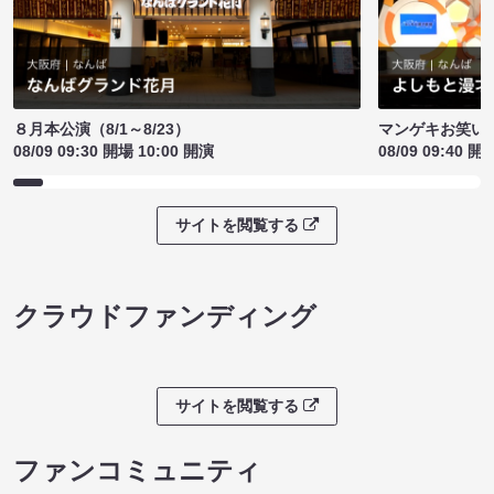
８月本公演（8/1～8/23）
マンゲキお笑い
08/09 09:30 開場 10:00 開演
08/09 09:40 開
サイトを閲覧する
クラウドファンディング
サイトを閲覧する
ファンコミュニティ