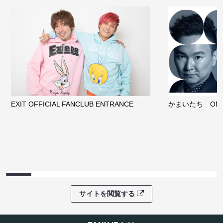
EXIT OFFICIAL FANCLUB ENTRANCE
かまいたち OMA
サイトを閲覧する