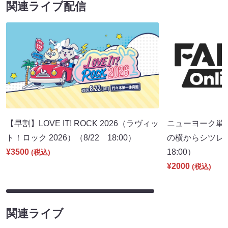
関連ライブ配信
【早割】LOVE IT! ROCK 2026（ラヴィッ
ニューヨーク単
ト！ロック 2026）（8/22 18:00）
の横からシツレ～
¥3500
18:00）
(税込)
¥2000
(税込)
関連ライブ