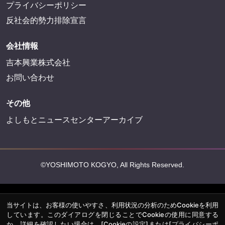
プライバシーポリシー
反社会的勢力排除宣言
会社情報
吉本興業株式会社
お問い合わせ
その他
よしもとニュースセンターアーカイブ
©YOSHIMOTO KOGYO, All Rights Reserved.
当サイトは、お客様の使いやすさ、利用状況の分析のためCookieを利用
しています。このダイアログを閉じることでCookieの使用に同意する
か、詳細を確認したい場合は、
[Cookieの設定]
または
[プライバシーポ