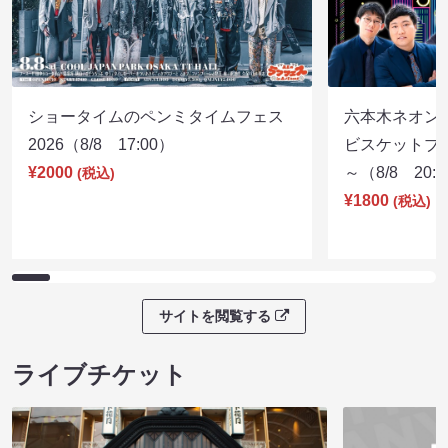
ショータイムのペンミタイムフェス
六本木ネオン
2026（8/8 17:00）
ビスケットブラ
¥2000
～（8/8 20:
(税込)
¥1800
(税込)
サイトを閲覧する
ライブチケット