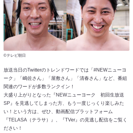
©テレビ朝日
放送当日のTwitterのトレンドワードでは「#NEWニューヨ
ーク」「嶋佐さん」「屋敷さん」「清春さん」など、番組
関連のワードが多数ランクイン！
大盛り上がりとなった『NEWニューヨーク 初回生放送
SP』を見逃してしまった方、もう一度じっくり楽しみた
い！という方は、ぜひ、動画配信プラットフォーム
『TELASA（テラサ）』、『TVer』の見逃し配信をご覧く
ださい！