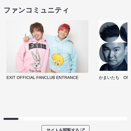
ファンコミュニティ
EXIT OFFICIAL FANCLUB ENTRANCE
かまいたち OMA
サイトを閲覧する