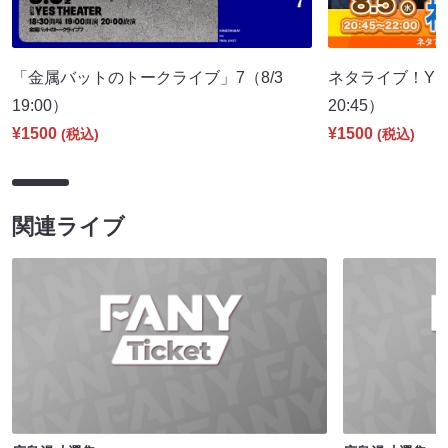
「金属バットのトークライブ」7（8/3
ネタライブ！YES
19:00）
20:45）
¥1500
¥1500
(税込)
(税込)
関連ライブ