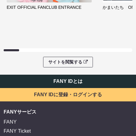
EXIT OFFICIAL FANCLUB ENTRANCE
かまいたち OMA
サイトを閲覧する
FANY IDとは
FANY IDに登録・ログインする
FANYサービス
FANY
FANY Ticket