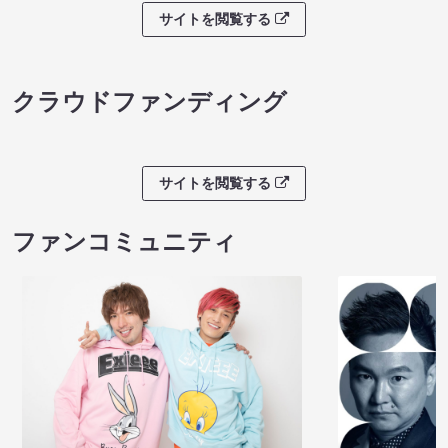
サイトを閲覧する
クラウドファンディング
サイトを閲覧する
ファンコミュニティ