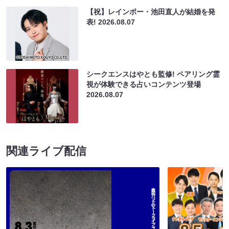
【祝】レインボー・池田直人が結婚を発
表!
2026.08.07
シークエンスはやとも監修! ペアリング霊
視が体験できる占いコンテンツ登場
2026.08.07
関連ライブ配信