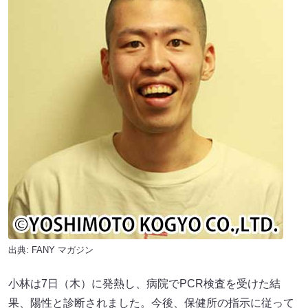
出典:
FANY マガジン
小林は7日（木）に発熱し、病院でPCR検査を受けた結
果、陽性と診断されました。今後、保健所の指示に従って