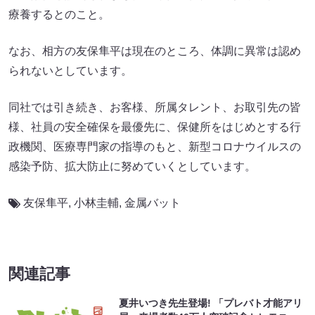
療養するとのこと。
なお、相方の友保隼平は現在のところ、体調に異常は認め
られないとしています。
同社では引き続き、お客様、所属タレント、お取引先の皆
様、社員の安全確保を最優先に、保健所をはじめとする行
政機関、医療専門家の指導のもと、新型コロナウイルスの
感染予防、拡大防止に努めていくとしています。
友保隼平
,
小林圭輔
,
金属バット
関連記事
夏井いつき先生登場! 「プレバト才能アリ