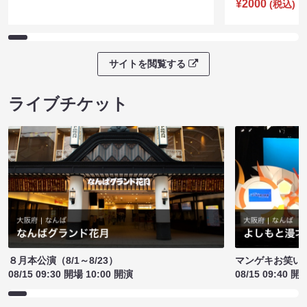
¥2000
(税込)
サイトを閲覧する
ライブチケット
８月本公演（8/1～8/23）
マンゲキお笑い
08/15 09:30 開場 10:00 開演
08/15 09:40 開