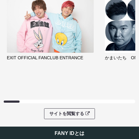
EXIT OFFICIAL FANCLUB ENTRANCE
かまいたち OMA
サイトを閲覧する
FANY IDとは