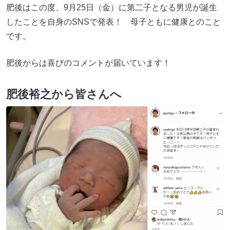
肥後はこの度、9月25日（金）に第二子となる男児が誕生
したことを自身のSNSで発表！ 母子ともに健康とのこと
です。
肥後からは喜びのコメントが届いています！
肥後裕之から皆さんへ