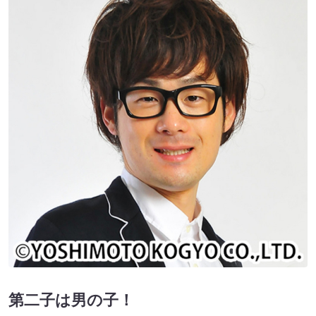
第二子は男の子！