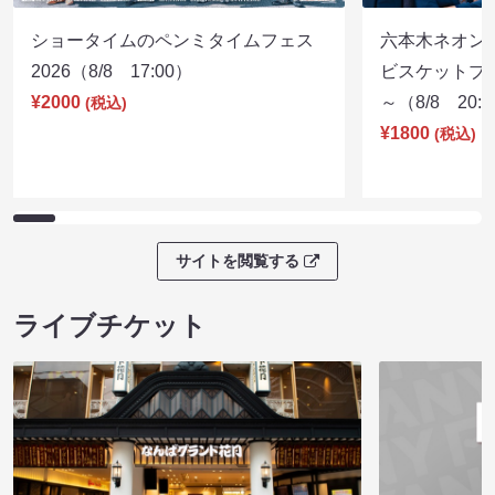
ショータイムのペンミタイムフェス
六本木ネオン
2026（8/8 17:00）
ビスケットブラ
¥2000
～（8/8 20:
(税込)
¥1800
(税込)
サイトを閲覧する
ライブチケット