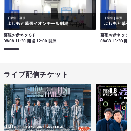
幕張お盆ネタＳＰ
幕張お盆ネタＳ
08/08 11:30 開場 12:00 開演
08/08 13:30 開
ライブ配信チケット