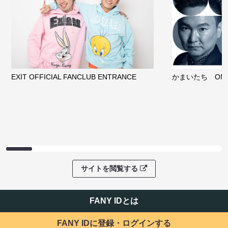
EXIT OFFICIAL FANCLUB ENTRANCE
かまいたち OMA
サイトを閲覧する
FANY IDとは
FANY IDに登録・ログインする