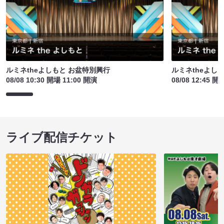
ルミネtheよしもと お盆特別興行
ルミネtheよし
08/08 10:30 開場 11:00 開演
08/08 12:45 開
ライブ配信チケット