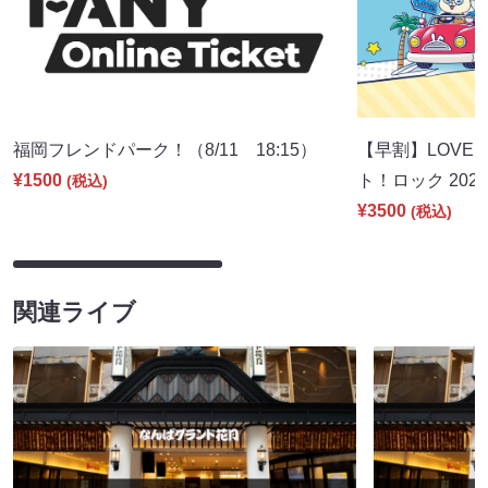
福岡フレンドパーク！（8/11 18:15）
【早割】LOVE I
¥1500
ト！ロック 2026
(税込)
¥3500
(税込)
関連ライブ