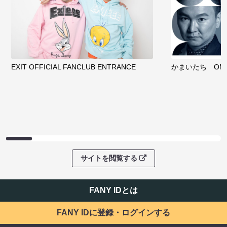
EXIT OFFICIAL FANCLUB ENTRANCE
かまいたち OMA
サイトを閲覧する
FANY IDとは
FANY IDに登録・ログインする