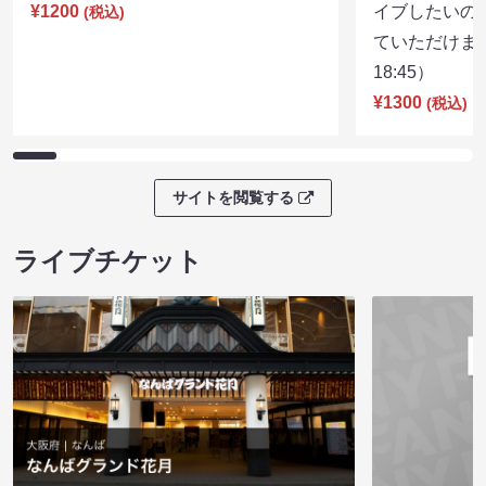
¥1200
イブしたいの
(税込)
ていただけま
18:45）
¥1300
(税込)
サイトを閲覧する
ライブチケット