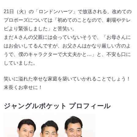
21日（火）の「ロンドンハーツ」で放送される、改めての
プロポーズについては「初めてのことなので、劇場やテレ
ビより緊張しました」と苦笑い。
まだＡさんの父親には会っていないそうで、「お母さんに
はお会いしてるんですが、お父さんはかなり厳しい方のよ
うで、僕のキャラクターで大丈夫かと…」と、不安も口に
していました。
笑いに溢れた幸せな家庭を築いていかれることでしょう！
末長くお幸せに！
ジャングルポケット プロフィール