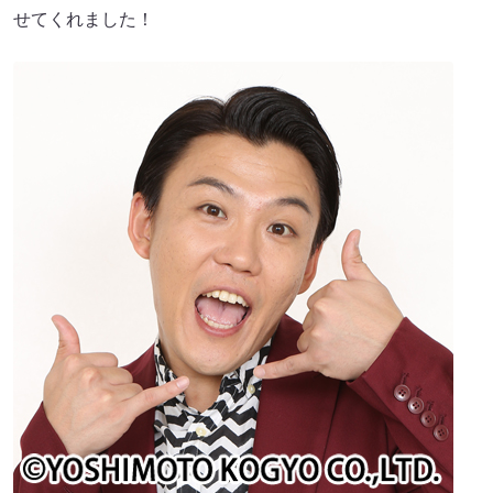
せてくれました！