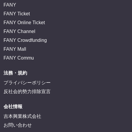
FANY
FANY Ticket
FANY Online Ticket
FANY Channel
FANY Crowdfunding
FANY Mall
FANY Commu
法務・規約
プライバシーポリシー
反社会的勢力排除宣言
会社情報
吉本興業株式会社
お問い合わせ