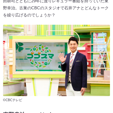
田耕司とともに29年に渡りレギュラー番組を持っていた東
野幸治。古巣のCBCのスタジオで石井アナとどんなトーク
を繰り広げるのでしょうか？
©CBCテレビ