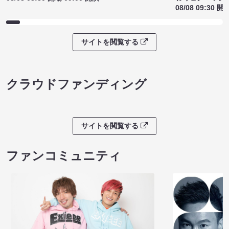
08/08 09:30 開
サイトを閲覧する
クラウドファンディング
サイトを閲覧する
ファンコミュニティ