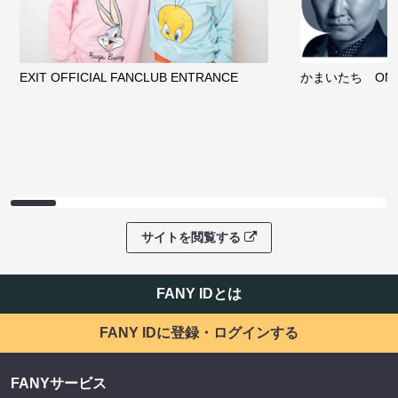
EXIT OFFICIAL FANCLUB ENTRANCE
かまいたち OMA
サイトを閲覧する
FANY IDとは
FANY IDに登録・ログインする
FANYサービス