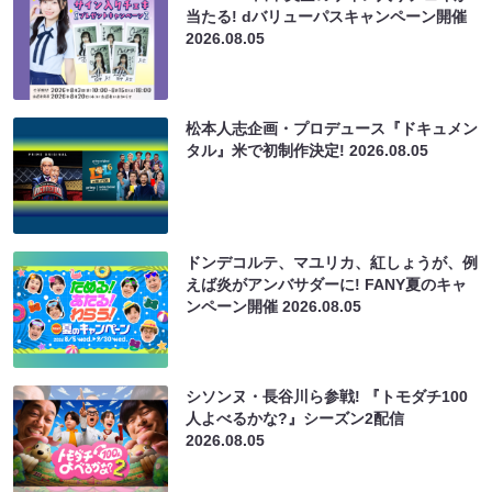
当たる! dバリューパスキャンペーン開催
2026.08.05
松本人志企画・プロデュース『ドキュメン
タル』米で初制作決定!
2026.08.05
ドンデコルテ、マユリカ、紅しょうが、例
えば炎がアンバサダーに! FANY夏のキャ
ンペーン開催
2026.08.05
シソンヌ・長谷川ら参戦! 『トモダチ100
人よべるかな?』シーズン2配信
2026.08.05