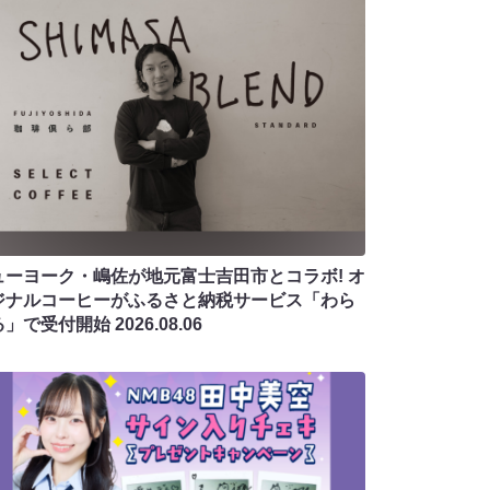
ューヨーク・嶋佐が地元富士吉田市とコラボ! オ
ジナルコーヒーがふるさと納税サービス「わら
る」で受付開始
2026.08.06