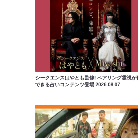
シークエンスはやとも監修! ペアリング霊視が
できる占いコンテンツ登場
2026.08.07