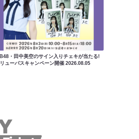
MB48・田中美空のサイン入りチェキが当たる!
バリューパスキャンペーン開催
2026.08.05