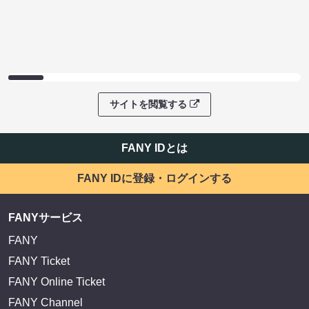
サイトを閲覧する
FANY IDとは
FANY IDに登録・ログインする
FANYサービス
FANY
FANY Ticket
FANY Online Ticket
FANY Channel