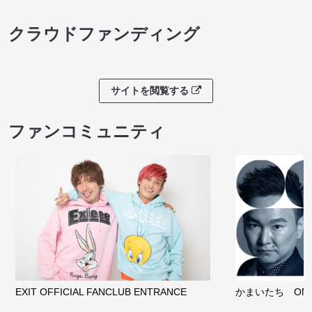
クラウドファンディング
サイトを閲覧する
ファンコミュニティ
EXIT OFFICIAL FANCLUB ENTRANCE
かまいたち OMA