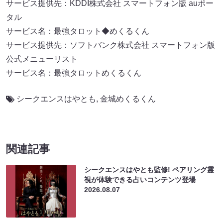
サービス提供先：KDDI株式会社 スマートフォン版 auポー
タル
サービス名：最強タロット◆めくるくん
サービス提供先：ソフトバンク株式会社 スマートフォン版
公式メニューリスト
サービス名：最強タロットめくるくん
シークエンスはやとも
,
金城めくるくん
関連記事
シークエンスはやとも監修! ペアリング霊
視が体験できる占いコンテンツ登場
2026.08.07