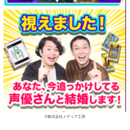
©株式会社メディア工房