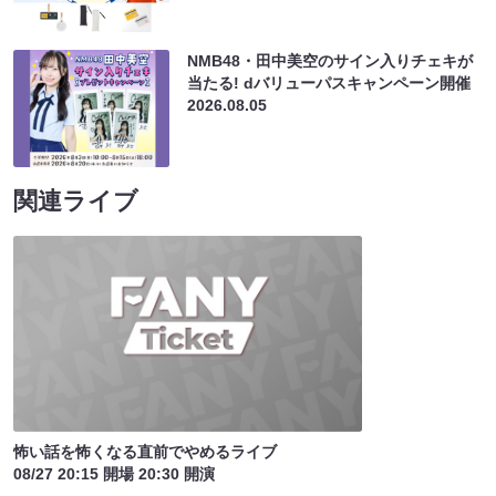
NMB48・田中美空のサイン入りチェキが
当たる! dバリューパスキャンペーン開催
2026.08.05
関連ライブ
怖い話を怖くなる直前でやめるライブ
08/27 20:15 開場 20:30 開演