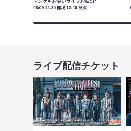
マンゲキお笑いライブお盆SP
08/09 12:20 開場 12:40 開演
ライブ配信チケット