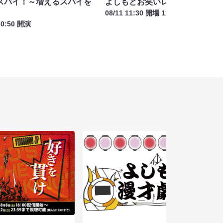
スパイ！～増えるスパイを
よしもとお笑いレストラン
08/11 11:30 開場 12:00 開演
20:50 開演