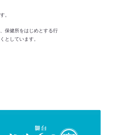
す。
、保健所をはじめとする行
くとしています。