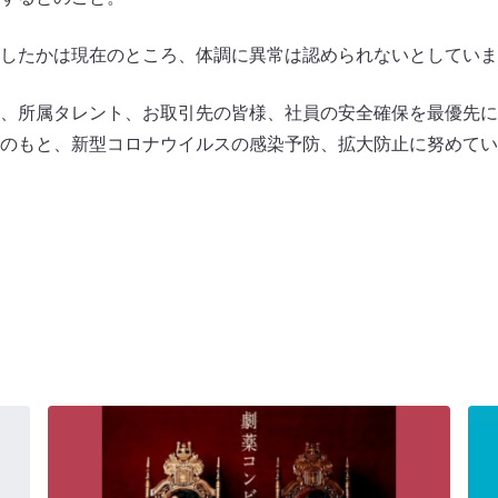
したかは現在のところ、体調に異常は認められないとしていま
、所属タレント、お取引先の皆様、社員の安全確保を最優先に
のもと、新型コロナウイルスの感染予防、拡大防止に努めてい