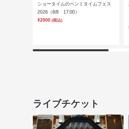
ショータイムのペンミタイムフェス
2026（8/8 17:00）
¥2000
(税込)
ライブチケット