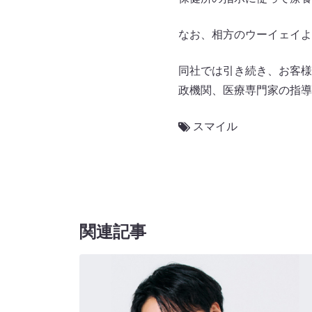
なお、相方のウーイェイよ
同社では引き続き、お客様
政機関、医療専門家の指導
スマイル
関連記事