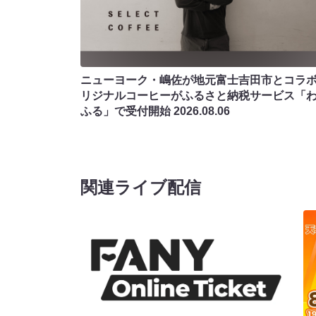
ニューヨーク・嶋佐が地元富士吉田市とコラボ!
リジナルコーヒーがふるさと納税サービス「
ふる」で受付開始
2026.08.06
関連ライブ配信