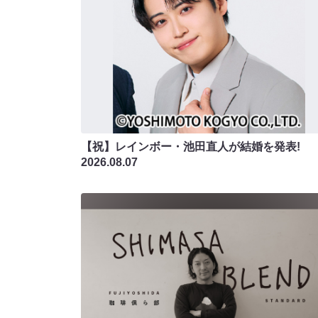
【祝】レインボー・池田直人が結婚を発表!
2026.08.07