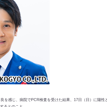
不良を感じ、病院でPCR検査を受けた結果、17日（日）に陽性
するとのこと。