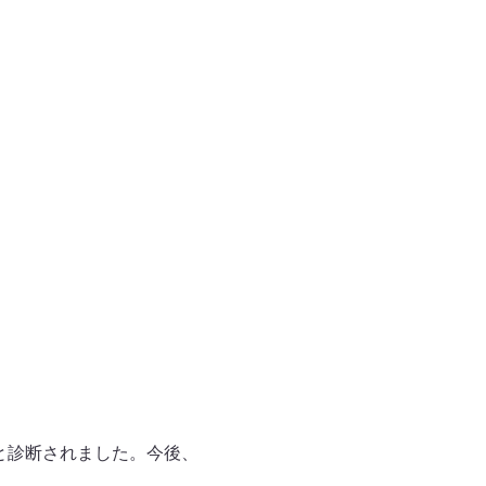
と診断されました。今後、