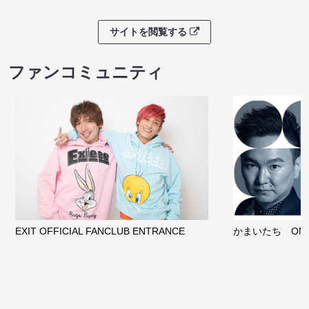
サイトを閲覧する
ファンコミュニティ
EXIT OFFICIAL FANCLUB ENTRANCE
かまいたち OMA