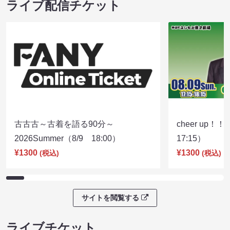
ライブ配信チケット
古古古～古着を語る90分～
cheer up！
2026Summer（8/9 18:00）
17:15）
¥1300
¥1300
(税込)
(税込)
サイトを閲覧する
ライブチケット