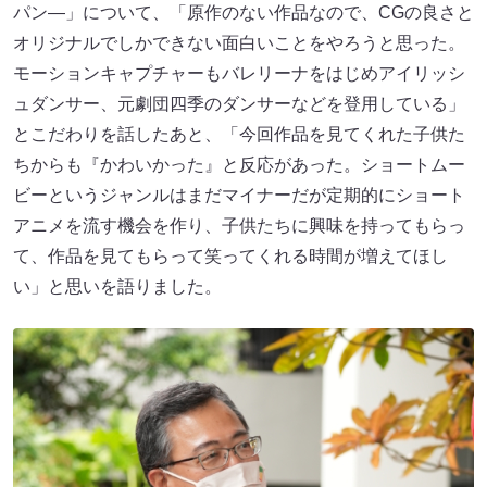
パン―」について、「原作のない作品なので、CGの良さと
オリジナルでしかできない面白いことをやろうと思った。
モーションキャプチャーもバレリーナをはじめアイリッシ
ュダンサー、元劇団四季のダンサーなどを登用している」
とこだわりを話したあと、「今回作品を見てくれた子供た
ちからも『かわいかった』と反応があった。ショートムー
ビーというジャンルはまだマイナーだが定期的にショート
アニメを流す機会を作り、子供たちに興味を持ってもらっ
て、作品を見てもらって笑ってくれる時間が増えてほし
い」と思いを語りました。