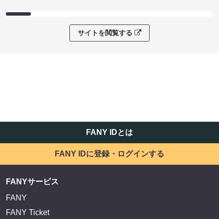
サイトを閲覧する
FANY IDとは
FANY IDに登録・ログインする
FANYサービス
FANY
FANY Ticket