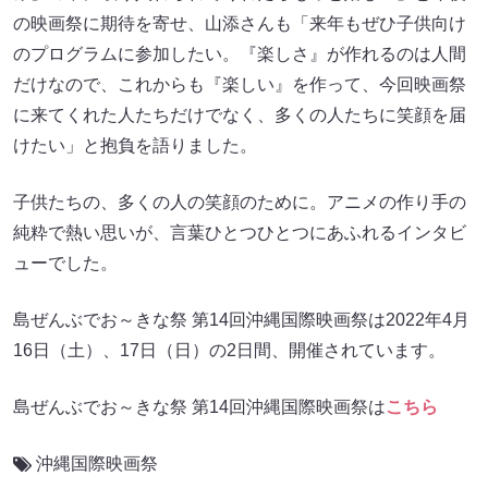
の映画祭に期待を寄せ、山添さんも「来年もぜひ子供向け
のプログラムに参加したい。『楽しさ』が作れるのは人間
だけなので、これからも『楽しい』を作って、今回映画祭
に来てくれた人たちだけでなく、多くの人たちに笑顔を届
けたい」と抱負を語りました。
子供たちの、多くの人の笑顔のために。アニメの作り手の
純粋で熱い思いが、言葉ひとつひとつにあふれるインタビ
ューでした。
島ぜんぶでお～きな祭 第14回沖縄国際映画祭は2022年4月
16日（土）、17日（日）の2日間、開催されています。
島ぜんぶでお～きな祭 第14回沖縄国際映画祭は
こちら
沖縄国際映画祭