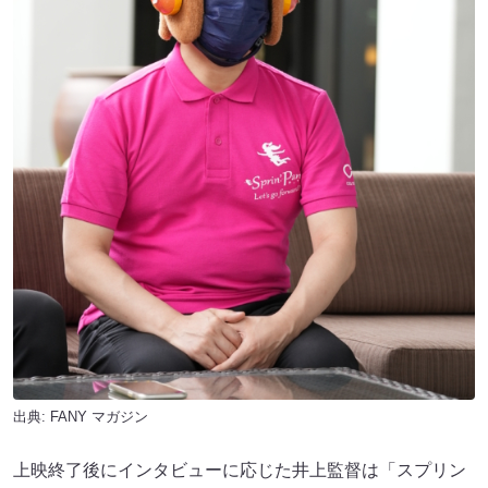
出典:
FANY マガジン
上映終了後にインタビューに応じた井上監督は「スプリン