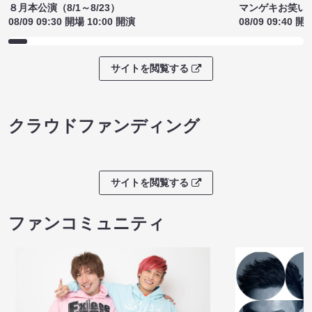
８月本公演（8/1～8/23）
マンゲキお笑い
08/09 09:30 開場 10:00 開演
08/09 09:40 開
サイトを閲覧する
クラウドファンディング
サイトを閲覧する
ファンコミュニティ