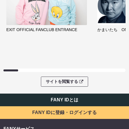
EXIT OFFICIAL FANCLUB ENTRANCE
かまいたち OMA
サイトを閲覧する
FANY IDとは
FANY IDに登録・ログインする
FANYサービス