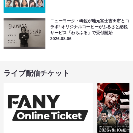
ニューヨーク・嶋佐が地元富士吉田市とコ
ラボ! オリジナルコーヒーがふるさと納税
サービス「わらふる」で受付開始
2026.08.06
ライブ配信チケット