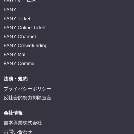
FANY
FANY Ticket
FANY Online Ticket
FANY Channel
FANY Crowdfunding
FANY Mall
FANY Commu
法務・規約
プライバシーポリシー
反社会的勢力排除宣言
会社情報
吉本興業株式会社
お問い合わせ