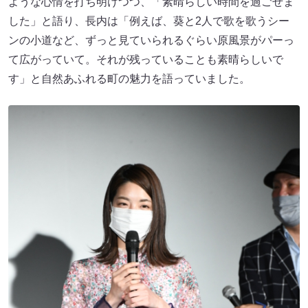
ような心情を打ち明けつつ、「素晴らしい時間を過ごせま
した」と語り、長内は「例えば、葵と2人で歌を歌うシー
ンの小道など、ずっと見ていられるぐらい原風景がパーっ
て広がっていて。それが残っていることも素晴らしいで
す」と自然あふれる町の魅力を語っていました。