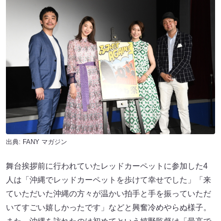
出典:
FANY マガジン
舞台挨拶前に行われていたレッドカーペットに参加した4
人は「沖縄でレッドカーペットを歩けて幸せでした」「来
ていただいた沖縄の方々が温かい拍手と手を振っていただ
いてすごい嬉しかったです」などと興奮冷めやらぬ様子。