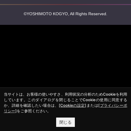
©YOSHIMOTO KOGYO, All Rights Reserved.
当サイトは、お客様の使いやすさ、利用状況の分析のためCookieを利用
しています。このダイアログを閉じることでCookieの使用に同意する
か、詳細を確認したい場合は、
[Cookieの設定]
または
[プライバシーポ
リシー]
をご参照ください。
閉じる