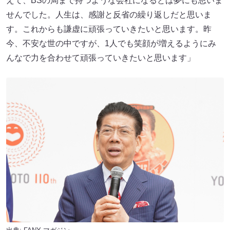
えて、BSの局まで持つような会社になるとは夢にも思いま
せんでした。人生は、感謝と反省の繰り返しだと思いま
す。これからも謙虚に頑張っていきたいと思います。昨
今、不安な世の中ですが、1人でも笑顔が増えるようにみ
んなで力を合わせて頑張っていきたいと思います」