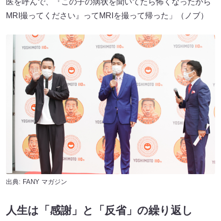
医を呼んで、『この子の病状を聞いてたら怖くなったから
MRI撮ってください』ってMRIを撮って帰った」（ノブ）
出典:
FANY マガジン
人生は「感謝」と「反省」の繰り返し