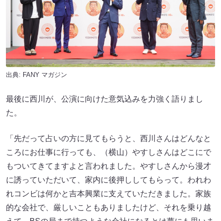
出典:
FANY マガジン
最後に西川が、公演に向けた意気込みを力強く語りまし
た。
「先だって占いの方に見てもらうと、西川さんはどんなと
ころにお仕事に行っても、（横山）やすしさんはどこにで
もついてきてますよと言われました。やすしさんから漫才
に誘っていただいて、家内に後押ししてもらって。われわ
れコンビは何かと吉本興業に支えていただきました。家族
的な会社で、厳しいこともありましたけど、それを乗り越