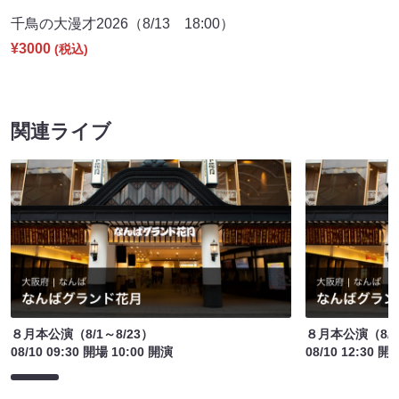
千鳥の大漫才2026（8/13 18:00）
¥3000
(税込)
関連ライブ
８月本公演（8/1～8/23）
８月本公演（8/1
08/10 09:30 開場 10:00 開演
08/10 12:30 開