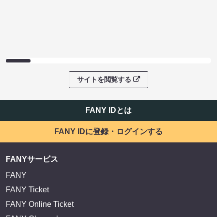
サイトを閲覧する
FANY IDとは
FANY IDに登録・ログインする
FANYサービス
FANY
FANY Ticket
FANY Online Ticket