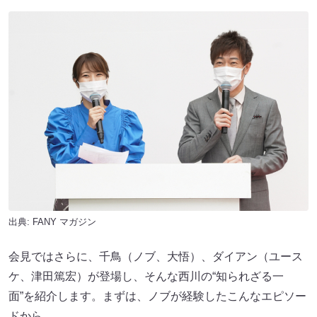
出典:
FANY マガジン
会見ではさらに、千鳥（ノブ、大悟）、ダイアン（ユース
ケ、津田篤宏）が登場し、そんな西川の“知られざる一
面”を紹介します。まずは、ノブが経験したこんなエピソー
ドから。