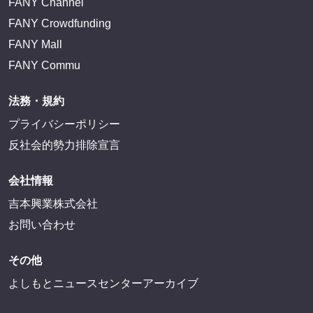
FANY Channel
FANY Crowdfunding
FANY Mall
FANY Commu
法務・規約
プライバシーポリシー
反社会的勢力排除宣言
会社情報
吉本興業株式会社
お問い合わせ
その他
よしもとニュースセンターアーカイブ