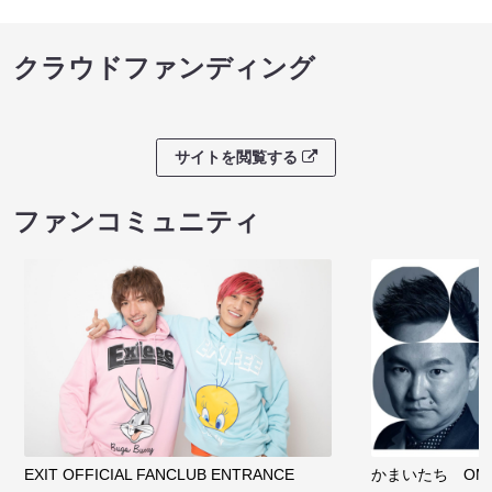
クラウドファンディング
サイトを閲覧する
ファンコミュニティ
EXIT OFFICIAL FANCLUB ENTRANCE
かまいたち OMA