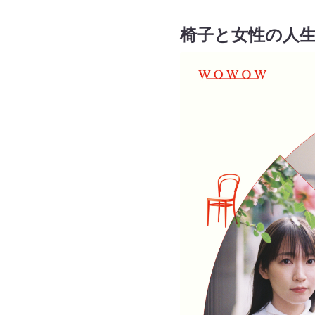
椅子と女性の人