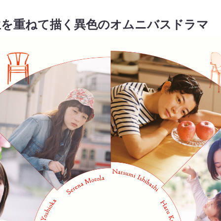
生を重ねて描く異色のオムニバスドラマ