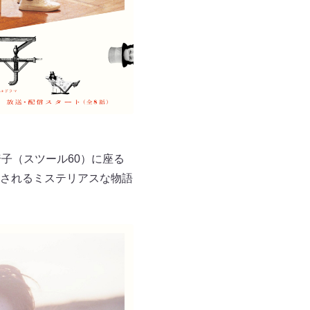
子（スツール60）に座る
されるミステリアスな物語