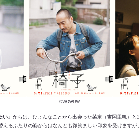
©WOWOW
たい」
からは、ひょんなことから出会った菜奈（吉岡里帆）と
を替えるふたりの姿からはなんとも微笑ましい印象を受けますが