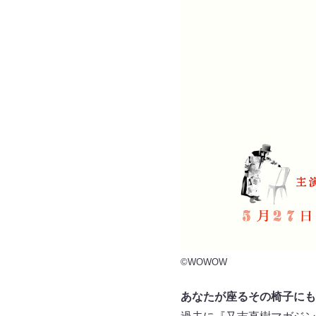
©WOWOW
あなたが座るその椅子にも