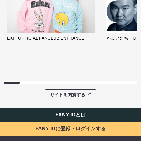
EXIT OFFICIAL FANCLUB ENTRANCE
かまいたち OMA
サイトを閲覧する
FANY IDとは
FANY IDに登録・ログインする