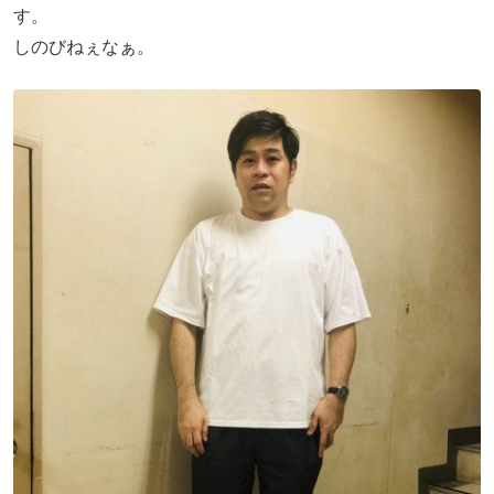
す。
しのびねぇなぁ。