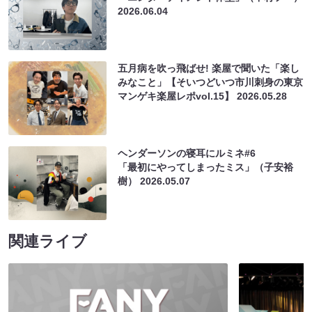
2026.06.04
五月病を吹っ飛ばせ! 楽屋で聞いた「楽し
みなこと」【そいつどいつ市川刺身の東京
マンゲキ楽屋レポvol.15】
2026.05.28
ヘンダーソンの寝耳にルミネ#6
「最初にやってしまったミス」（子安裕
樹）
2026.05.07
関連ライブ