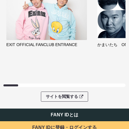
EXIT OFFICIAL FANCLUB ENTRANCE
かまいたち OMA
サイトを閲覧する
FANY IDとは
FANY IDに登録・ログインする