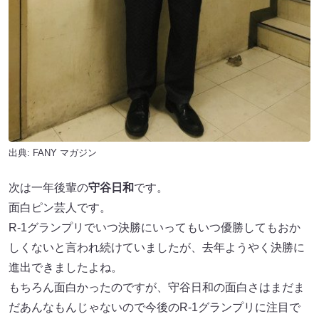
出典:
FANY マガジン
次は一年後輩の
守谷日和
です。
面白ピン芸人です。
R-1グランプリでいつ決勝にいってもいつ優勝してもおか
しくないと言われ続けていましたが、去年ようやく決勝に
進出できましたよね。
もちろん面白かったのですが、守谷日和の面白さはまだま
だあんなもんじゃないので今後のR-1グランプリに注目で