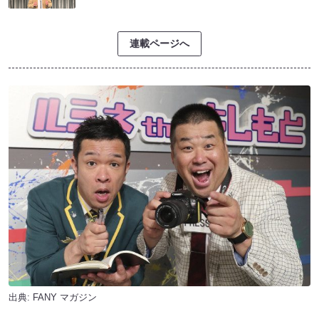
連載ページへ
出典:
FANY マガジン