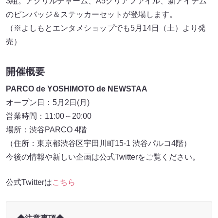
3組。アクリルチャーム、A5クリアファイル、新アイテム
のピンバッジ＆ステッカーセットが登場します。
（※よしもとエンタメショップでも5月14日（土）より発
売）
開催概要
PARCO de YOSHIMOTO de NEWSTAA
オープン日：5月2日(月)
営業時間：11:00～20:00
場所：渋谷PARCO 4階
（住所：東京都渋谷区宇田川町15-1 渋谷パルコ4階）
今後の情報や新しい企画は公式Twitterをご覧ください。
公式Twitterは
こちら