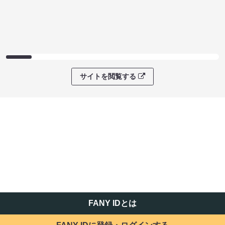
サイトを閲覧する
FANY IDとは