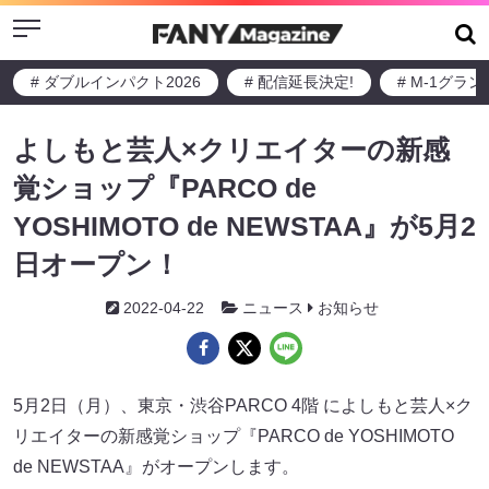
Menu
# ダブルインパクト2026
# 配信延長決定!
# M-1グラ
よしもと芸人×クリエイターの新感
覚ショップ『PARCO de
YOSHIMOTO de NEWSTAA』が5月2
日オープン！
2022-04-22
ニュース
お知らせ
5月2日（月）、東京・渋谷PARCO 4階 によしもと芸人×ク
リエイターの新感覚ショップ『PARCO de YOSHIMOTO
de NEWSTAA』がオープンします。