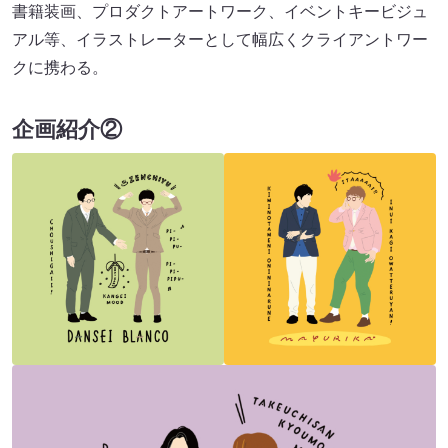
書籍装画、プロダクトアートワーク、イベントキービジュ
アル等、イラストレーターとして幅広くクライアントワー
クに携わる。
企画紹介②