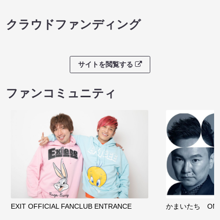
クラウドファンディング
サイトを閲覧する
ファンコミュニティ
EXIT OFFICIAL FANCLUB ENTRANCE
かまいたち OMA