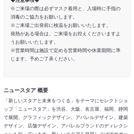
◆注意事項◆
※ご来場の際は必ずマスク着用と、入場時に手指の
消毒のご協力をお願いします。
※ご来場ご出発前に検温をお願いいたします。
発熱がある場合は、ご来場をお控えくださいますよ
うお願いいたします。
※営業時間は施設で定める営業時間や休業期間に準
じます。予めご了承ください。
ニュースタア 概要
「新しいスタアと未来をつくる」をテーマにセレクトショ
ップ「ニュースタア」を渋谷、大阪、名古屋、福岡、静岡
で展開。グラフィックデザイン、アパレルデザイン、建築
デザイン、店舗デザイン、アパレルブランドのディレクシ