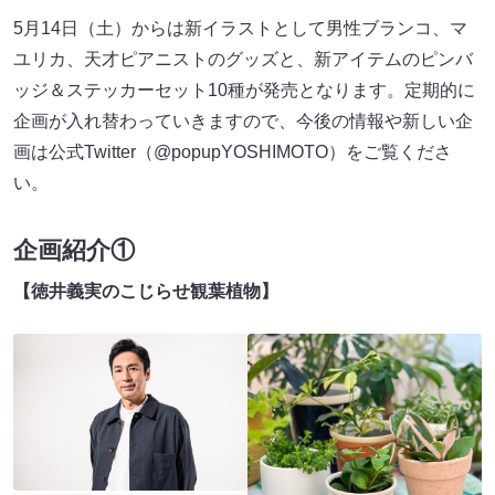
5月14日（土）からは新イラストとして男性ブランコ、マ
ユリカ、天才ピアニストのグッズと、新アイテムのピンバ
ッジ＆ステッカーセット10種が発売となります。定期的に
企画が入れ替わっていきますので、今後の情報や新しい企
画は公式Twitter（@popupYOSHIMOTO）をご覧くださ
い。
企画紹介①
【徳井義実のこじらせ観葉植物】