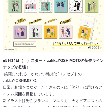
■5月14日（土）スタート zakkaYOSHIMOTOの新作ライン
ナップが登場！
“笑顔になれる、かわいい雑貨”がコンセプトの
zakkaYOSHIMOTO。
日常と劇場をつなぐ、たくさんの人に「笑顔」に届けるア
イテム展開を目指しています。
新イラストは男性ブランコ、マユリカ、天才ピアニストの