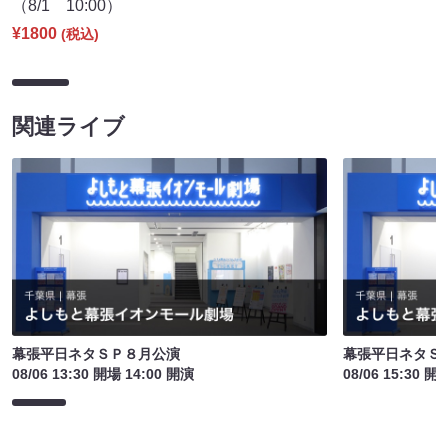
（8/1 10:00）
¥1800
(税込)
関連ライブ
幕張平日ネタＳＰ８月公演
幕張平日ネタＳ
08/06 13:30 開場 14:00 開演
08/06 15:30 開