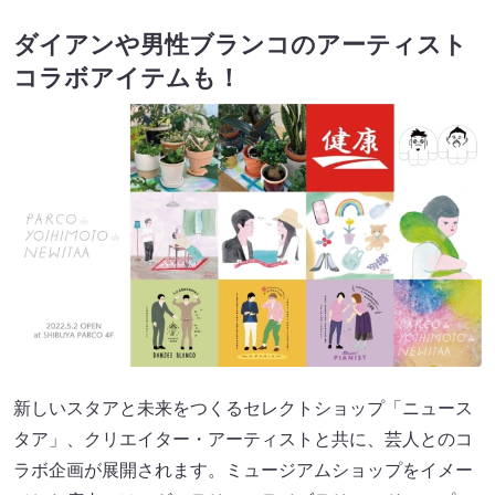
ダイアンや男性ブランコのアーティスト
コラボアイテムも！
新しいスタアと未来をつくるセレクトショップ「ニュース
タア」、クリエイター・アーティストと共に、芸人とのコ
ラボ企画が展開されます。ミュージアムショップをイメー