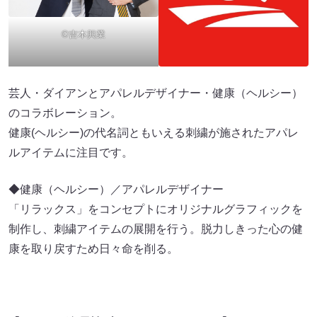
©吉本興業
芸人・ダイアンとアパレルデザイナー・健康（ヘルシー）
のコラボレーション。
健康(ヘルシー)の代名詞ともいえる刺繍が施されたアパレ
ルアイテムに注目です。
◆健康（ヘルシー）／アパレルデザイナー
「リラックス」をコンセプトにオリジナルグラフィックを
制作し、刺繍アイテムの展開を行う。脱力しきった心の健
康を取り戻すため日々命を削る。