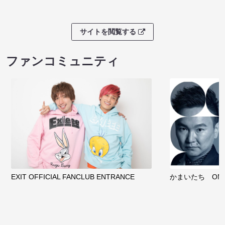
サイトを閲覧する
クラウドファンディング
サイトを閲覧する
ファンコミュニティ