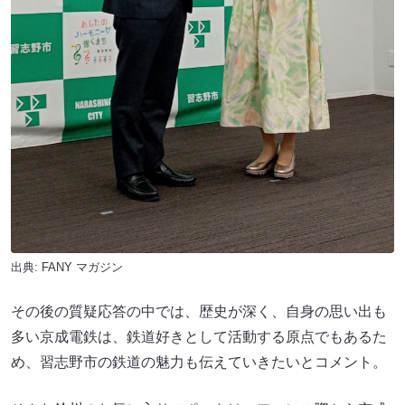
出典:
FANY マガジン
その後の質疑応答の中では、歴史が深く、自身の思い出も
多い京成電鉄は、鉄道好きとして活動する原点でもあるた
め、習志野市の鉄道の魅力も伝えていきたいとコメント。