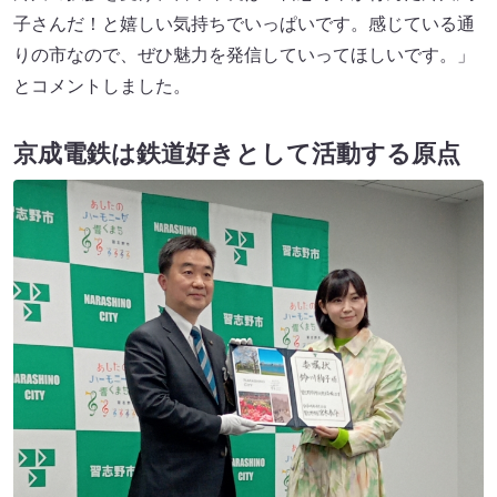
子さんだ！と嬉しい気持ちでいっぱいです。感じている通
りの市なので、ぜひ魅力を発信していってほしいです。」
とコメントしました。
京成電鉄は鉄道好きとして活動する原点