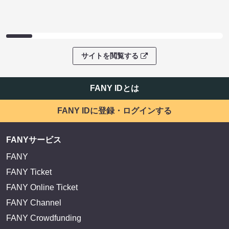
EXIT OFFICIAL FANCLUB ENTRANCE
かまいたち OMA
サイトを閲覧する
FANY IDとは
FANY IDに登録・ログインする
FANYサービス