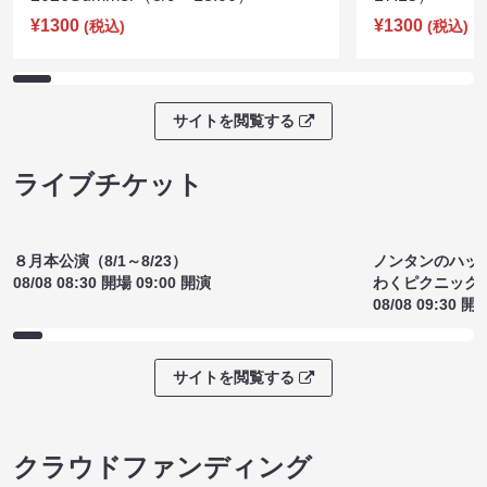
¥1300
¥1300
(税込)
(税込)
サイトを閲覧する
ライブチケット
ノンタンのハッ
８月本公演（8/1～8/23）
わくピクニック
08/08 08:30 開場 09:00 開演
08/08 09:30 開