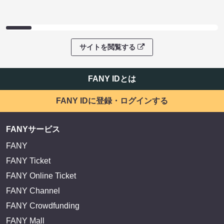
サイトを閲覧する
FANY IDとは
FANY IDに登録・ログインする
FANYサービス
FANY
FANY Ticket
FANY Online Ticket
FANY Channel
FANY Crowdfunding
FANY Mall