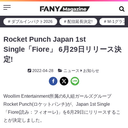
Menu
# ダブルインパクト2026
# 配信延長決定!
# M-1グラ
Rocket Punch Japan 1st
Single「Fiore」 6月29日リリース決
定!
2022-04-28
ニュース
お知らせ
Woollim Entertainment所属の6人組ガールズグループ
Rocket Punch(ロケットパンチ)が、Japan 1st Single
「Fiore(読み：フィオーレ)」を6月29日にリリースするこ
とが決定しました。