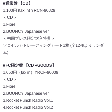
■通常盤 【CD】
1,100円 (tax in) YRCN-90329
＜CD＞
1.Fiore
2.BOUNCY Japanese ver.
＜初回プレス限定封入特典＞
ソロセルカトレーディングカード1枚 (全12種よりランダ
ム)
■FC限定盤 【CD +GOODS】
1,650円（tax in）YRCF-90009
＜CD＞
1.Fiore
2.BOUNCY Japanese ver.
3.Rocket Punch Radio Vol.1
4.Rocket Punch Radio Vol.2