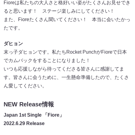
Fioreは私たちの大人さと格好いい姿がたくさんお見せでき
ると思います！ ステージ楽しみにしてください！
また、Fioreたくさん聞いてください！ 本当に会いたかっ
たです。
ダヒョン
末っ子ダヒョンです。私たちRocket PunchがFioreで日本
でカムバックをすることになりました！
いつも応援しながら待ってくださる皆さんに感謝してま
す。皆さんに会うために、一生懸命準備したので、たくさ
ん愛してください。
NEW Release情報
Japan 1st Single 「Fiore」
2022.6.29 Release