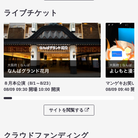
ライブチケット
８月本公演（8/1～8/23）
マンゲキお笑い
08/09 09:30 開場 10:00 開演
08/09 09:40 開
サイトを閲覧する
クラウドファンディング