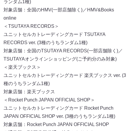
ランダム1種)
対象店舗：全国のHMV(一部店舗除く)／HMV&Books
online
＜TSUTAYA RECORDS＞
ユニットセルカトレーディングカード TSUTAYA
RECORDS ver. (3種のうちランダム1種)
対象店舗：全国のTSUTAYA RECORDS(一部店舗除く)／
TSUTAYAオンラインショッピング(ご予約分のみ対象)
＜楽天ブックス＞
ユニットセルカトレーディングカード 楽天ブックス ver. (3
種のうちランダム1種)
対象店舗：楽天ブックス
＜Rocket Punch JAPAN OFFICIAL SHOP＞
ユニットセルカトレーディングカード Rocket Punch
JAPAN OFFICIAL SHOP ver. (3種のうちランダム1種)
対象店舗：Rocket Punch JAPAN OFFICIAL SHOP