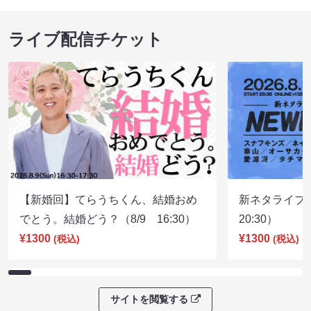
ライブ配信チケット
【新婚回】てらうちくん、結婚おめ
新ネタライブN
でとう。結婚どう？（8/9 16:30）
20:30）
¥1300
¥1300
(税込)
(税込)
サイトを閲覧する