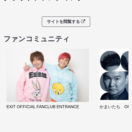
サイトを閲覧する
ファンコミュニティ
EXIT OFFICIAL FANCLUB ENTRANCE
かまいたち OMA