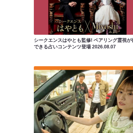
シークエンスはやとも監修! ペアリング霊視が
できる占いコンテンツ登場
2026.08.07