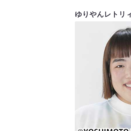
ゆりやんレトリィ