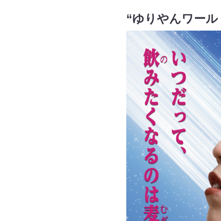
“ゆりやんワール