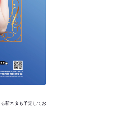
なる新ネタも予定してお