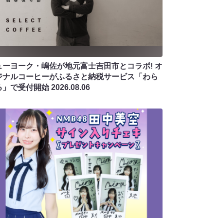
ューヨーク・嶋佐が地元富士吉田市とコラボ! オ
ジナルコーヒーがふるさと納税サービス「わら
る」で受付開始
2026.08.06