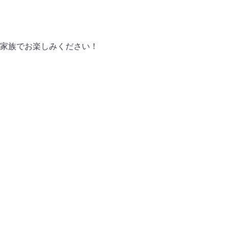
家族でお楽しみください！