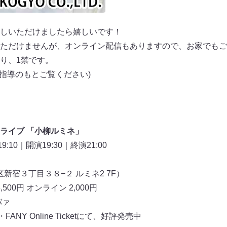
しいただけましたら嬉しいです！
ただけませんが、オンライン配信もありますので、お家でもご
り、1禁です。
ご指導のもとご覧ください)
ライブ 「小柳ルミネ」
10｜開演19:30｜終演21:00
宿区新宿３丁目３８−２ ルミネ2 7F）
,500円 オンライン 2,000円
バァ
NY Online Ticketにて、好評発売中