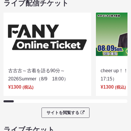
ライブ配信チケット
古古古～古着を語る90分～
cheer up！
2026Summer（8/9 18:00）
17:15）
¥1300
¥1300
(税込)
(税込)
サイトを閲覧する
ライブチケット