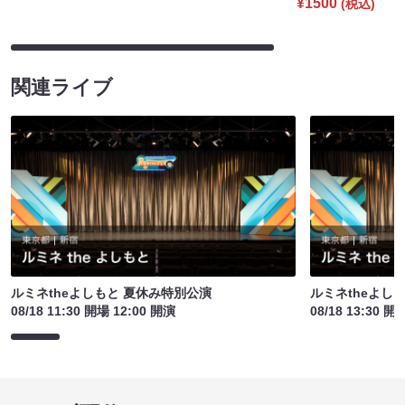
¥1500
(税込)
関連ライブ
ルミネtheよしもと 夏休み特別公演
ルミネtheよし
08/18 11:30 開場 12:00 開演
08/18 13:30 開