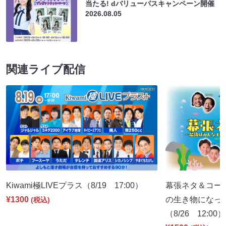
当たる! dバリューパスキャンペーン開催
2026.08.05
関連ライブ配信
Kiwami極LIVEプラス（8/19 17:00）
幕張ネタ＆コー
¥1300
の生き物になっ
(税込)
（8/26 12:00）