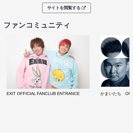
サイトを閲覧する
ファンコミュニティ
EXIT OFFICIAL FANCLUB ENTRANCE
かまいたち OMA