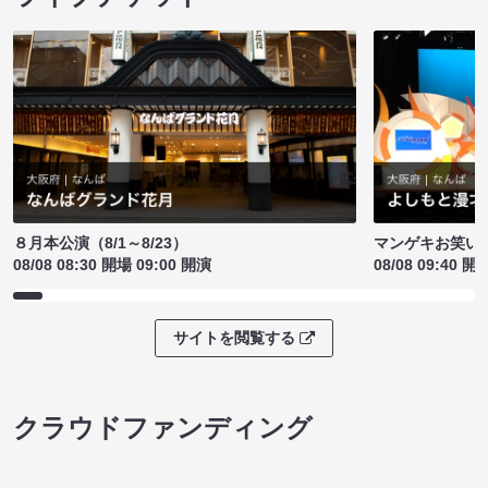
８月本公演（8/1～8/23）
マンゲキお笑い
08/08 08:30 開場 09:00 開演
08/08 09:40 開
サイトを閲覧する
クラウドファンディング