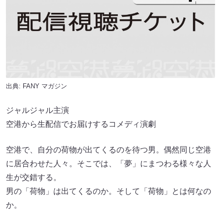
出典:
FANY マガジン
ジャルジャル主演
空港から生配信でお届けするコメディ演劇
空港で、自分の荷物が出てくるのを待つ男。偶然同じ空港
に居合わせた人々。そこでは、「夢」にまつわる様々な人
生が交錯する。
男の「荷物」は出てくるのか。そして「荷物」とは何なの
か。