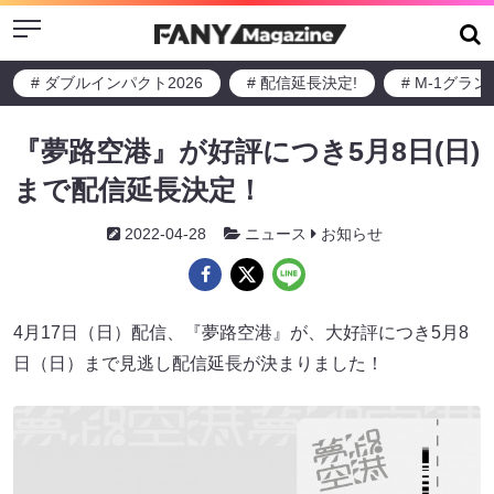
Menu
# ダブルインパクト2026
# 配信延長決定!
# M-1グラ
『夢路空港』が好評につき5月8日(日)
まで配信延長決定！
2022-04-28
ニュース
お知らせ
4月17日（日）配信、『夢路空港』が、大好評につき5月8
日（日）まで見逃し配信延長が決まりました！