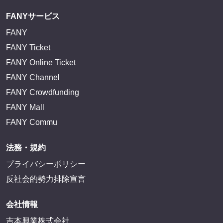
サイトを閲覧する
FANY IDとは
FANY IDに登録・ログインする
FANYサービス
FANY
FANY Ticket
FANY Online Ticket
FANY Channel
FANY Crowdfunding
FANY Mall
FANY Commu