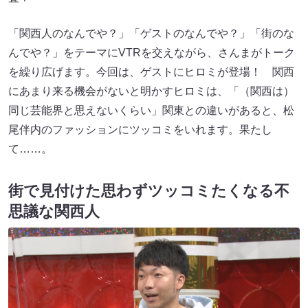
「関西人のなんでや？」「ゲストのなんでや？」「街のな
んでや？」をテーマにVTRを交えながら、さんまがトーク
を繰り広げます。今回は、ゲストにヒロミが登場！ 関西
にあまり来る機会がないと明かすヒロミは、「（関西は）
同じ芸能界と思えないくらい」関東との違いがあると、松
尾伴内のファッションにツッコミをいれます。果たし
て……。
街で見付けた思わずツッコミたくなる不
思議な関西人