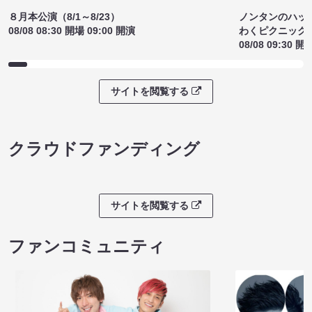
ノンタンのハッ
８月本公演（8/1～8/23）
わくピクニック
08/08 08:30 開場 09:00 開演
08/08 09:30 開
サイトを閲覧する
クラウドファンディング