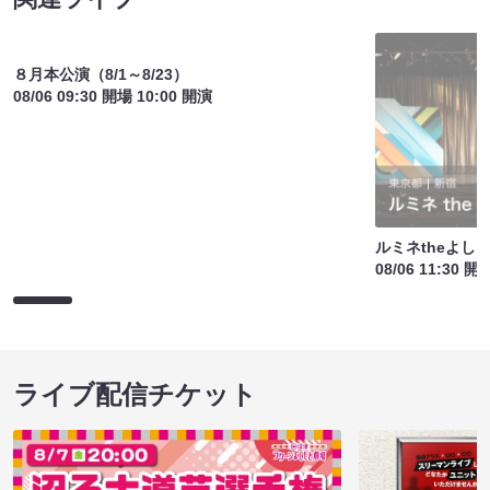
８月本公演（8/1～8/23）
ルミネtheよし
08/06 09:30 開場 10:00 開演
08/06 11:30 開
ライブ配信チケット