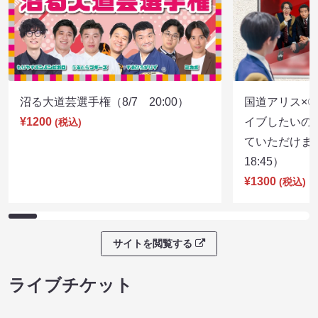
沼る大道芸選手権（8/7 20:00）
国道アリス×
¥1200
イブしたいの
(税込)
ていただけま
18:45）
¥1300
(税込)
サイトを閲覧する
ライブチケット