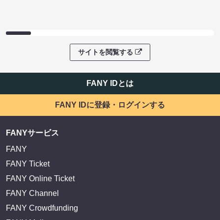
EXIT OFFICIAL FANCLUB ENTRANCE
かまいたち OMA
サイトを閲覧する