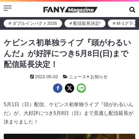
Menu
# ダブルインパクト2026
# 配信延長決定!
# M-1グラ
ケビンス初単独ライブ『頭がわるい
んだ』が好評につき5月8日(日)まで
配信延長決定！
2022-05-02
ニュース
お知らせ
5月1日（日）配信、ケビンス初単独ライブ『頭がわるいん
だ』が、大好評につき5月8日（日）まで見逃し配信延長が
決まりました！