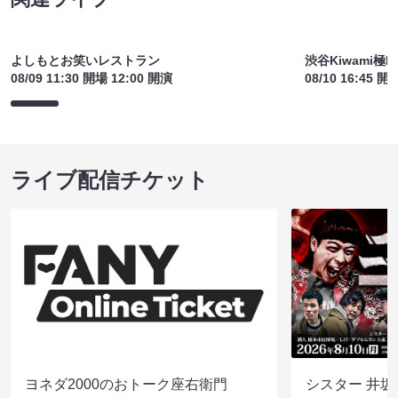
よしもとお笑いレストラン
渋谷Kiwami極L
08/09 11:30 開場 12:00 開演
08/10 16:45 開
ライブ配信チケット