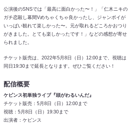
公演後のSNSでは「最高に面白かった〜！」「仁木ニキの
ガチ恋殺し幕間Vめちゃくちゃ良かったし、ジャンボイが
いっぱい観れて楽しかった〜。元が取れるどころかおつり
がきました。とても楽しかったです！」などの感想が寄せ
られました。
チケット販売は、2022年5月8日（日）12:00まで、視聴は
同日19:30まで延長となります。ぜひご覧ください！
配信概要
ケビンス初単独ライブ『頭がわるいんだ』
チケット販売：5月8日（日）12:00まで
視聴：5月8日（日）19:30まで
出演者：ケビンス