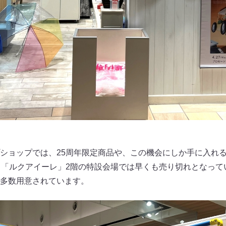
ショップでは、25周年限定商品や、この機会にしか手に入れ
、「ルクアイーレ」2階の特設会場では早くも売り切れとなって
多数用意されています。