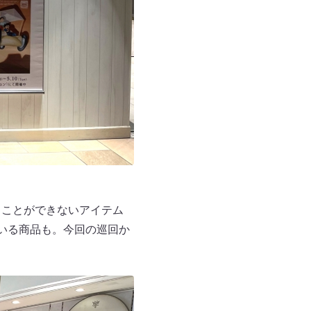
ることができないアイテム
いる商品も。今回の巡回か