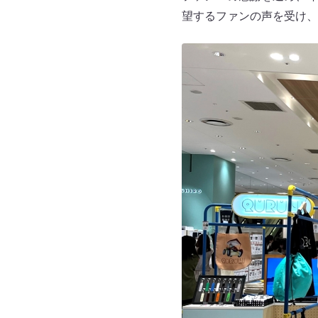
望するファンの声を受け、