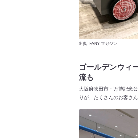
出典:
FANY マガジン
ゴールデンウィ
流も
大阪府吹田市・万博記念公園で開催
りが、たくさんのお客さん