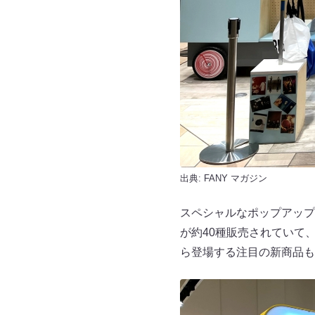
出典:
FANY マガジン
スペシャルなポップアップ
が約40種販売されていて
ら登場する注目の新商品も