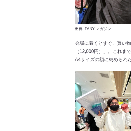
出典:
FANY マガジン
会場に着くとすぐ、買い物
（12,000円）」。こ
A4サイズの額に納められ