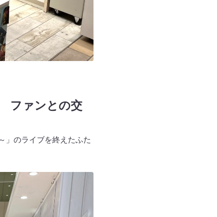
 ファンとの交
 2025～」のライブを終えたふた