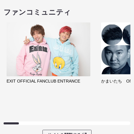
ファンコミュニティ
EXIT OFFICIAL FANCLUB ENTRANCE
かまいたち OMA