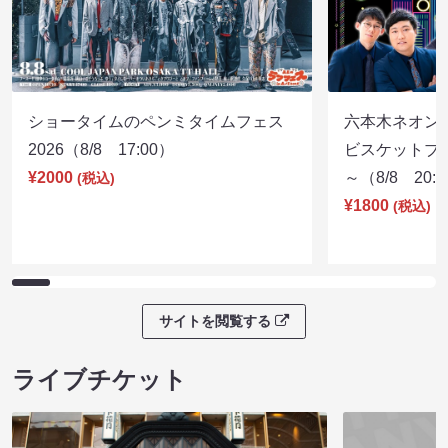
ショータイムのペンミタイムフェス
六本木ネオン
2026（8/8 17:00）
ビスケットブラ
¥2000
～（8/8 20:
(税込)
¥1800
(税込)
サイトを閲覧する
ライブチケット