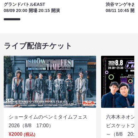
グランドバトルEAST
渋谷マンゲキお
08/09 20:00 開場 20:15 開演
08/11 10:45 開
ライブ配信チケット
ショータイムのペンミタイムフェス
六本木ネオン
2026（8/8 17:00）
ビスケットブラ
¥2000
～（8/8 20:
(税込)