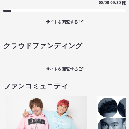
08/08 09:30 開
サイトを閲覧する
クラウドファンディング
サイトを閲覧する
ファンコミュニティ