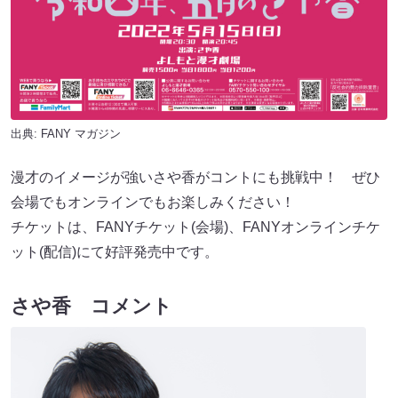
出典:
FANY マガジン
漫才のイメージが強いさや香がコントにも挑戦中！ ぜひ
会場でもオンラインでもお楽しみください！
チケットは、FANYチケット(会場)、FANYオンラインチケ
ット(配信)にて好評発売中です。
さや香 コメント