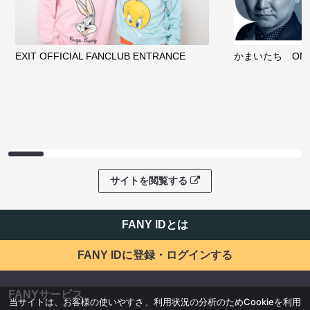
EXIT OFFICIAL FANCLUB ENTRANCE
かまいたち OMA
サイトを閲覧する
FANY IDとは
FANY IDに登録・ログインする
FANYサービス
当サイトは、お客様の使いやすさ、利用状況の分析のためCookieを利用