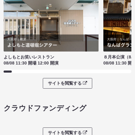
よしもとお笑いレストラン
８月本公演（8/1
08/08 11:30 開場 12:00 開演
08/08 11:30 開
サイトを閲覧する
クラウドファンディング
サイトを閲覧する