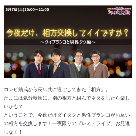
コンビ結成から長年共に過ごしてきた「相方」。
たまには気分転換に、別の相方と組んでネタをしたら楽し
いかも？
ということで、今夜だけダイタクと男性ブランコがお互い
の相方を交換します！一夜限りのプレミアライブ、お見逃
しなく！