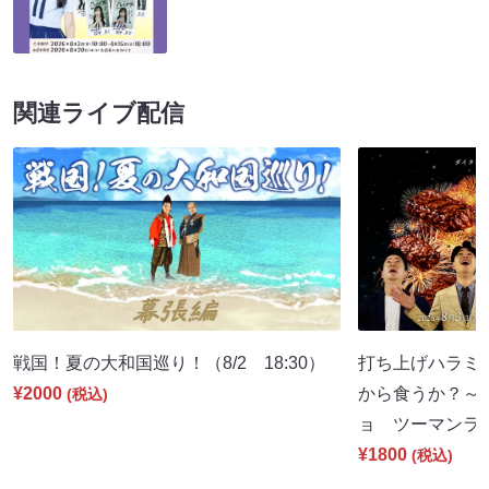
関連ライブ配信
戦国！夏の大和国巡り！（8/2 18:30）
打ち上げハラミ
¥2000
から食うか？～
(税込)
ョ ツーマンライブ
¥1800
(税込)