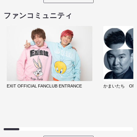
ファンコミュニティ
EXIT OFFICIAL FANCLUB ENTRANCE
かまいたち OMA