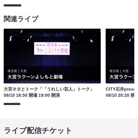
関連ライブ
大宮ネタとトーク「「うれしい芸人」トーク」
CITY石井pre
08/10 18:50 開場 19:00 開演
08/10 20:20 開
ライブ配信チケット