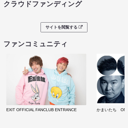
クラウドファンディング
サイトを閲覧する
ファンコミュニティ
EXIT OFFICIAL FANCLUB ENTRANCE
かまいたち OMA