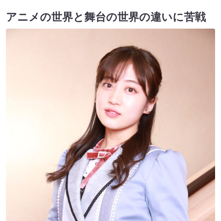
アニメの世界と舞台の世界の違いに苦戦