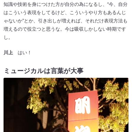
知識や技術を身につけた方が自分の為になるし、“今、自分
はこういう表現をしてるけど、こういうやり方もあるんじ
ゃないか”とか、引き出しが増えれば、それだけ表現方法も
増えるので役立つと思うな。今は吸収しかしない時期です
し。
川上
はい！
ミュージカルは言葉が大事