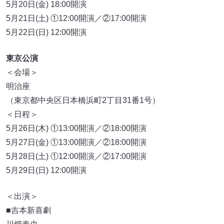
5月20日(金) 18:00開演
5月21日(土) ①12:00開演／②17:00開演
5月22日(日) 12:00開演
東京公演
＜会場＞
明治座
（東京都中央区日本橋浜町2丁目31番1号）
＜日程＞
5月26日(木) ①13:00開演／②18:00開演
5月27日(金) ①13:00開演／②18:00開演
5月28日(土) ①12:00開演／②17:00開演
5月29日(日) 12:00開演
＜出演＞
■吉本新喜劇