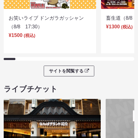
お笑いライブ ドンガラガッシャン
畜生道（8/8 1
（8/8 17:30）
¥1300
(税込)
¥1500
(税込)
サイトを閲覧する
ライブチケット