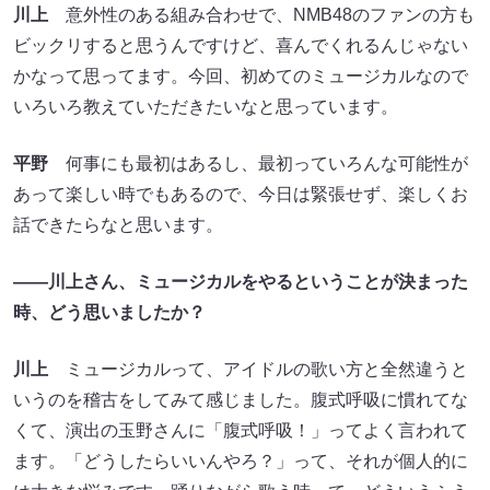
川上
意外性のある組み合わせで、NMB48のファンの方も
ビックリすると思うんですけど、喜んでくれるんじゃない
かなって思ってます。今回、初めてのミュージカルなので
いろいろ教えていただきたいなと思っています。
平野
何事にも最初はあるし、最初っていろんな可能性が
あって楽しい時でもあるので、今日は緊張せず、楽しくお
話できたらなと思います。
――川上さん、ミュージカルをやるということが決まった
時、どう思いましたか？
川上
ミュージカルって、アイドルの歌い方と全然違うと
いうのを稽古をしてみて感じました。腹式呼吸に慣れてな
くて、演出の玉野さんに「腹式呼吸！」ってよく言われて
ます。「どうしたらいいんやろ？」って、それが個人的に