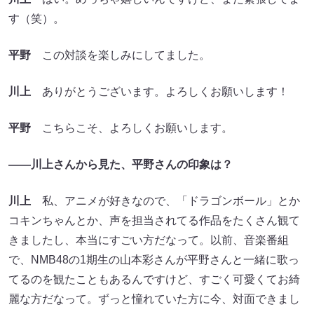
す（笑）。
平野
この対談を楽しみにしてました。
川上
ありがとうございます。よろしくお願いします！
平野
こちらこそ、よろしくお願いします。
――川上さんから見た、平野さんの印象は？
川上
私、アニメが好きなので、「ドラゴンボール」とか
コキンちゃんとか、声を担当されてる作品をたくさん観て
きましたし、本当にすごい方だなって。以前、音楽番組
で、NMB48の1期生の山本彩さんが平野さんと一緒に歌っ
てるのを観たこともあるんですけど、すごく可愛くてお綺
麗な方だなって。ずっと憧れていた方に今、対面できまし