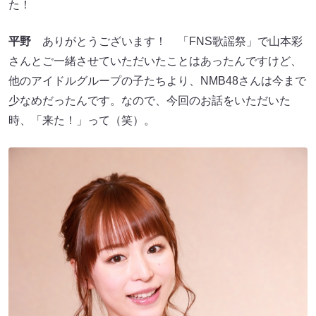
た！
平野
ありがとうございます！ 「FNS歌謡祭」で山本彩
さんとご一緒させていただいたことはあったんですけど、
他のアイドルグループの子たちより、NMB48さんは今まで
少なめだったんです。なので、今回のお話をいただいた
時、「来た！」って（笑）。