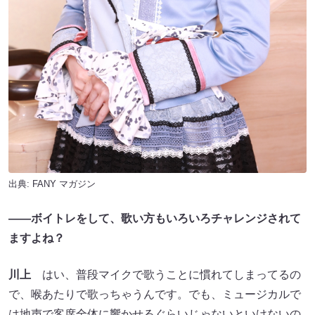
出典:
FANY マガジン
――ボイトレをして、歌い方もいろいろチャレンジされて
ますよね？
川上
はい、普段マイクで歌うことに慣れてしまってるの
で、喉あたりで歌っちゃうんです。でも、ミュージカルで
は地声で客席全体に響かせるぐらいじゃないといけないの