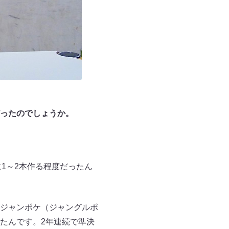
ったのでしょうか。
1～2本作る程度だったん
ジャンポケ（ジャングルポ
たんです。2年連続で準決