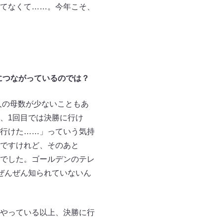
てなくて……。今年こそ、
信につながっているのでは？
人の母数が少ないこともあ
、1回目では決勝に行け
行けた……」っていう気持
ですけれど、そのあと
」でした。ゴールデンのテレ
ぜんぜん知られていないん
やっている以上、決勝に行