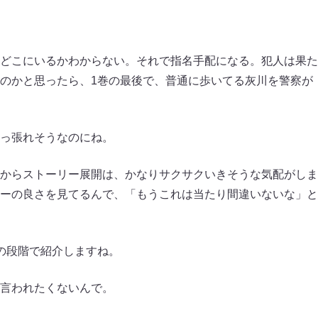
どこにいるかわからない。それで指名手配になる。犯人は果た
のかと思ったら、1巻の最後で、普通に歩いてる灰川を警察が
っ張れそうなのにね。
からストーリー展開は、かなりサクサクいきそうな気配がしま
ーの良さを見てるんで、「もうこれは当たり間違いないな」と
の段階で紹介しますね。
言われたくないんで。