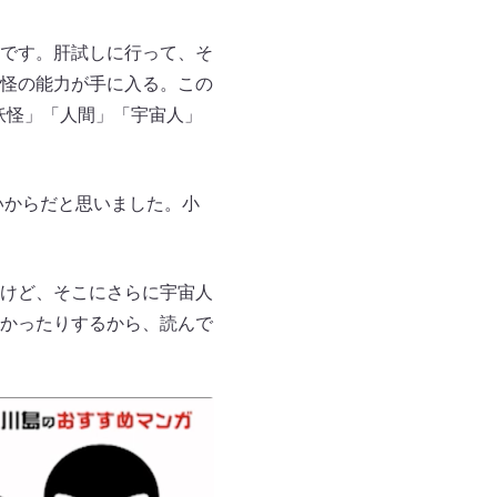
です。肝試しに行って、そ
怪の能力が手に入る。この
妖怪」「人間」「宇宙人」
いからだと思いました。小
けど、そこにさらに宇宙人
かったりするから、読んで