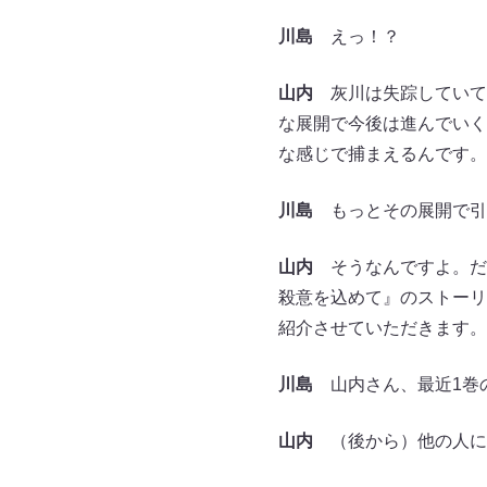
川島
えっ！？
山内
灰川は失踪していて
な展開で今後は進んでいく
な感じで捕まえるんです。
川島
もっとその展開で引
山内
そうなんですよ。だ
殺意を込めて』のストーリ
紹介させていただきます。
川島
山内さん、最近1巻
山内
（後から）他の人に