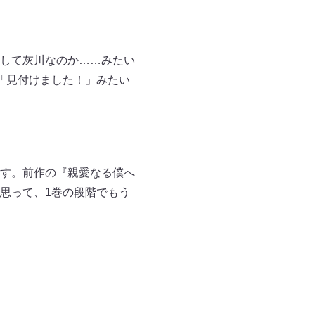
して灰川なのか……みたい
「見付けました！」みたい
す。前作の『親愛なる僕へ
思って、1巻の段階でもう