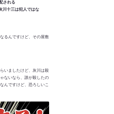
配される
灰川十三は犯人ではな
なるんですけど、その屋敷
らいましたけど、灰川は殺
ゃないなら、誰が殺したの
なんですけど、恐ろしいこ