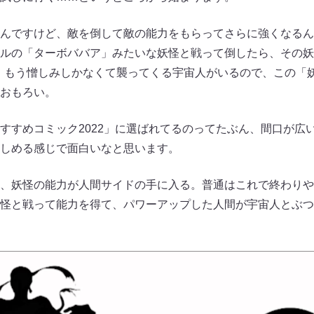
んですけど、敵を倒して敵の能力をもらってさらに強くなるん
ルの「ターボババア」みたいな妖怪と戦って倒したら、その妖
、もう憎しみしかなくて襲ってくる宇宙人がいるので、この「
おもろい。
すめコミック2022」に選ばれてるのってたぶん、間口が広
しめる感じで面白いなと思います。
、妖怪の能力が人間サイドの手に入る。普通はこれで終わりや
怪と戦って能力を得て、パワーアップした人間が宇宙人とぶつ