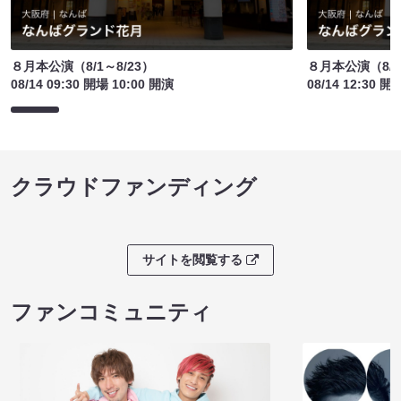
８月本公演（8/1～8/23）
８月本公演（8/1
08/14 09:30 開場 10:00 開演
08/14 12:30 開
クラウドファンディング
サイトを閲覧する
ファンコミュニティ