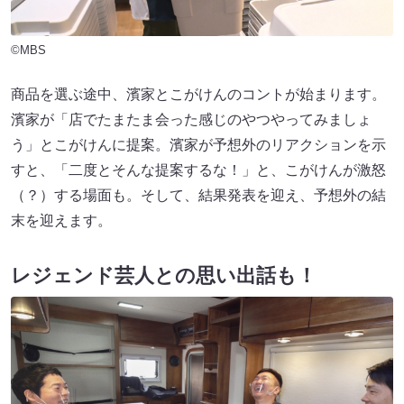
©MBS
商品を選ぶ途中、濱家とこがけんのコントが始まります。
濱家が「店でたまたま会った感じのやつやってみましょ
う」とこがけんに提案。濱家が予想外のリアクションを示
すと、「二度とそんな提案するな！」と、こがけんが激怒
（？）する場面も。そして、結果発表を迎え、予想外の結
末を迎えます。
レジェンド芸人との思い出話も！