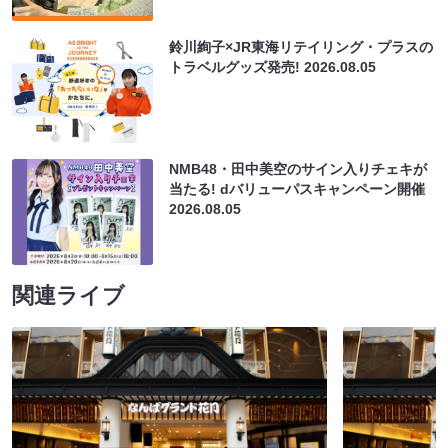
鈴川絢子×JR東海リテイリング・プラスの
トラベルグッズ発売!
2026.08.05
NMB48・田中美空のサイン入りチェキが
当たる! dバリューパスキャンペーン開催
2026.08.05
関連ライブ