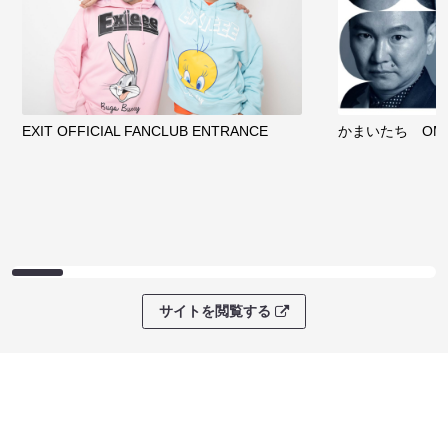
EXIT OFFICIAL FANCLUB ENTRANCE
かまいたち OMA
サイトを閲覧する