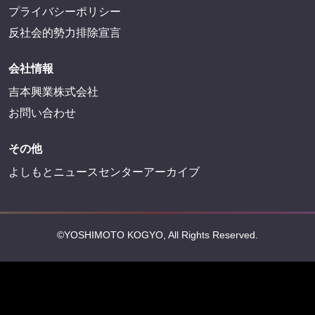
プライバシーポリシー
反社会的勢力排除宣言
会社情報
吉本興業株式会社
お問い合わせ
その他
よしもとニュースセンターアーカイブ
©YOSHIMOTO KOGYO, All Rights Reserved.