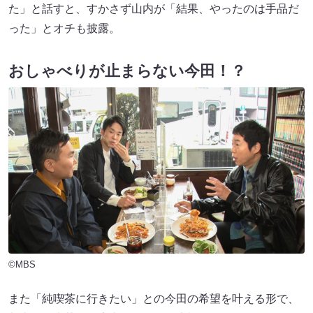
た」と話すと、すかさず山内が「結果、やったのは手品だ
った」とオチも披露。
おしゃべりが止まらない今田！？
©MBS
また「純喫茶に行きたい」との今田の希望を叶える形で、