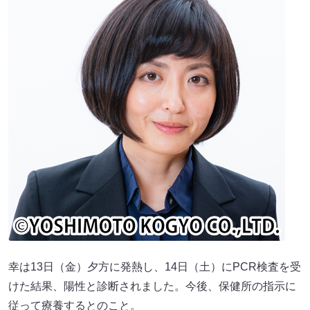
幸は13日（金）夕方に発熱し、14日（土）にPCR検査を受
けた結果、陽性と診断されました。今後、保健所の指示に
従って療養するとのこと。