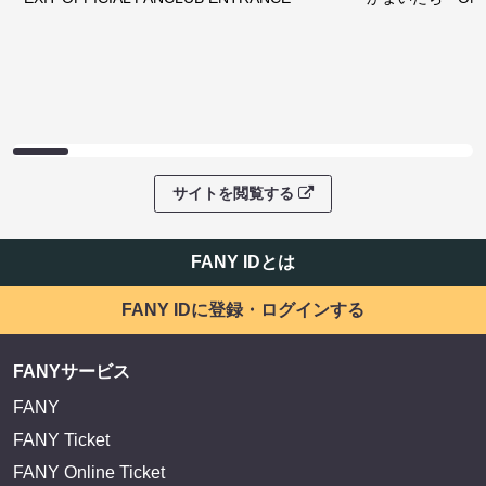
サイトを閲覧する
FANY IDとは
FANY IDに登録・ログインする
FANYサービス
FANY
FANY Ticket
FANY Online Ticket