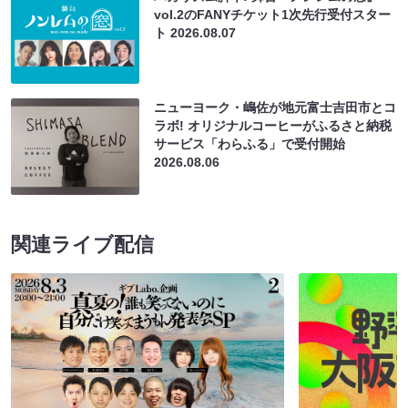
vol.2のFANYチケット1次先行受付スター
ト
2026.08.07
ニューヨーク・嶋佐が地元富士吉田市とコ
ラボ! オリジナルコーヒーがふるさと納税
サービス「わらふる」で受付開始
2026.08.06
関連ライブ配信