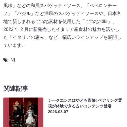
風味」などの和風スパゲッティソース、「ペペロンチー
ノ」「バジル」など洋風のスパゲッティソースや、日本各
地で親しまれるご当地素材を使用した「ご当地の味」、
2022 年 2 月に新発売したイタリア産食材の魅力を活かし
た「イタリアの恵み」など、幅広いラインアップを展開し
ています。
INI
関連記事
シークエンスはやとも監修! ペアリング霊
視が体験できる占いコンテンツ登場
2026.08.07