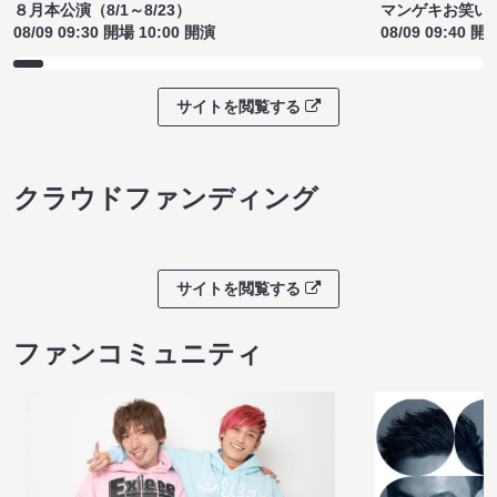
８月本公演（8/1～8/23）
マンゲキお笑い
08/09 09:30 開場 10:00 開演
08/09 09:40 開
サイトを閲覧する
クラウドファンディング
サイトを閲覧する
ファンコミュニティ