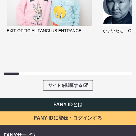
EXIT OFFICIAL FANCLUB ENTRANCE
かまいたち OMA
サイトを閲覧する
FANY IDとは
FANY IDに登録・ログインする
FANYサービス