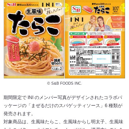
© S&B FOODS INC.
期間限定で INI のメンバー写真がデザインされたコラボパ
ッケージの「まぜるだけのスパゲッティソース」6 種類が
発売されます。
対象商品は、生風味たらこ、生風味からし明太子、生風味