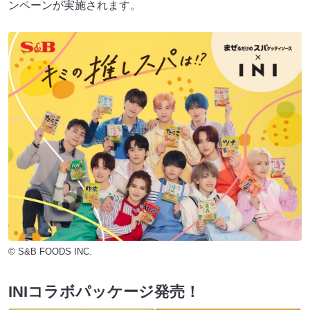
ンペーンが実施されます。
© S&B FOODS INC.
INIコラボパッケージ発売！