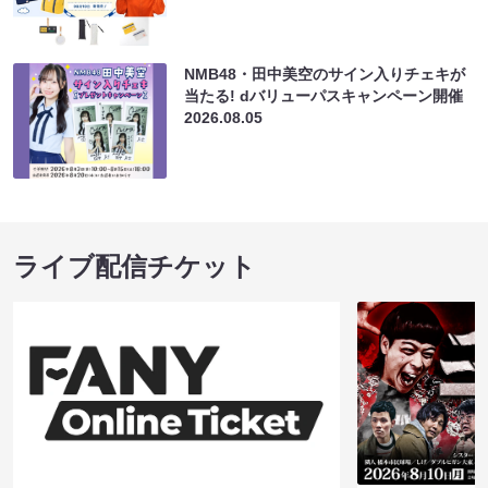
NMB48・田中美空のサイン入りチェキが
当たる! dバリューパスキャンペーン開催
2026.08.05
ライブ配信チケット