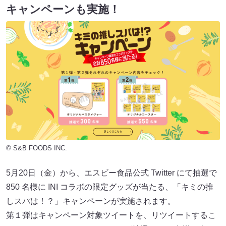
キャンペーンも実施！
© S&B FOODS INC.
5月20日（金）から、エスビー食品公式 Twitter にて抽選で
850 名様に INI コラボの限定グッズが当たる、「キミの推
しスパは！？」キャンペーンが実施されます。
第１弾はキャンペーン対象ツイートを、リツイートするこ