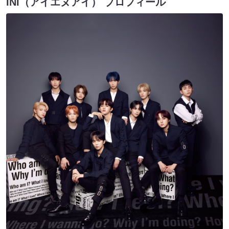
INI（アイエヌアイ） プロフィール