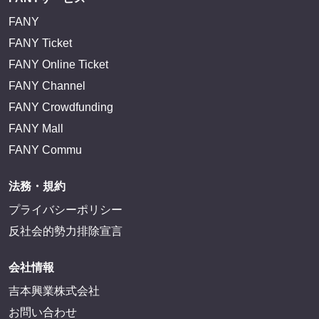
FANY
FANY Ticket
FANY Online Ticket
FANY Channel
FANY Crowdfunding
FANY Mall
FANY Commu
法務・規約
プライバシーポリシー
反社会的勢力排除宣言
会社情報
吉本興業株式会社
お問い合わせ