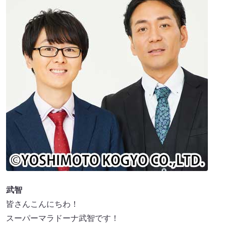
武智
皆さんこんにちわ！
スーパーマラドーナ武智です！