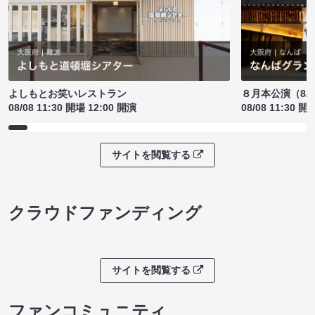
よしもとお笑いレストラン
８月本公演（8/1
08/08 11:30 開場 12:00 開演
08/08 11:30 開
サイトを閲覧する
クラウドファンディング
サイトを閲覧する
ファンコミュニティ