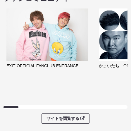
EXIT OFFICIAL FANCLUB ENTRANCE
かまいたち OMA
サイトを閲覧する