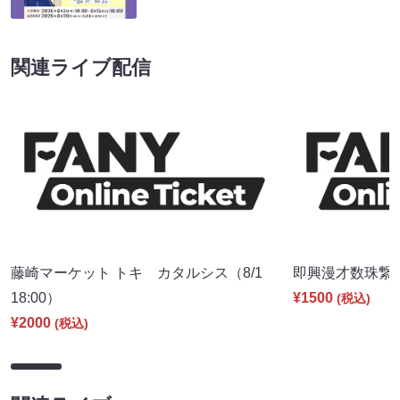
関連ライブ配信
藤崎マーケット トキ カタルシス（8/1
即興漫才数珠繋ぎ（
18:00）
¥1500
(税込)
¥2000
(税込)