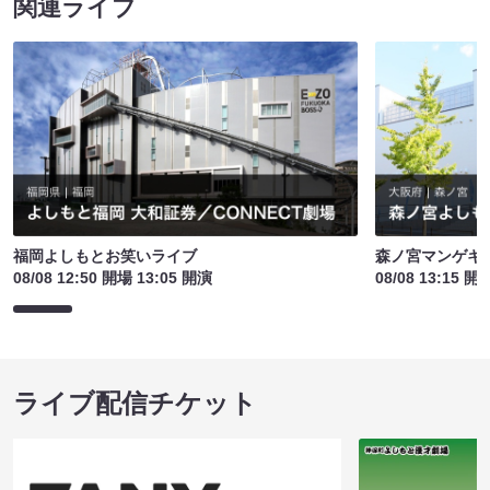
関連ライブ
福岡よしもとお笑いライブ
森ノ宮マンゲキ
08/08 12:50 開場 13:05 開演
08/08 13:15 開
ライブ配信チケット